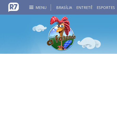
MENU
BRASÍLIA
ENTRETÊ
ESPORTES