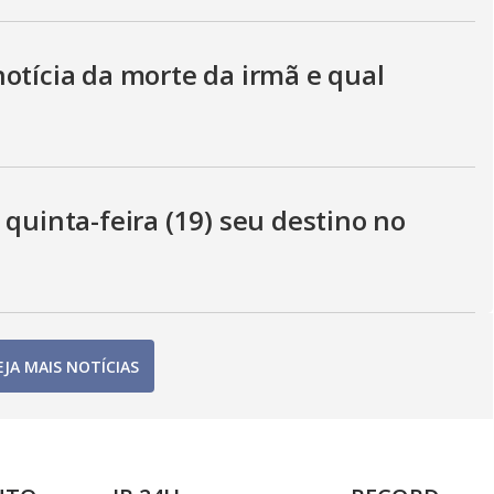
otícia da morte da irmã e qual
 quinta-feira (19) seu destino no
EJA MAIS NOTÍCIAS