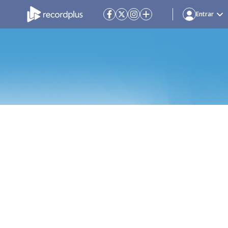
Entrar