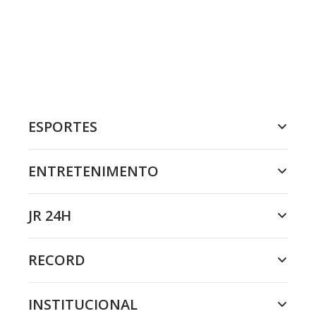
ESPORTES
ENTRETENIMENTO
JR 24H
RECORD
INSTITUCIONAL