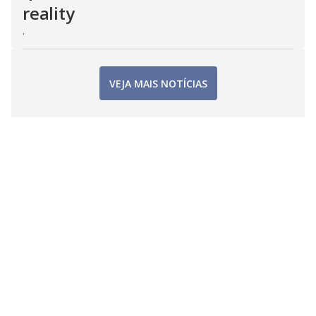
reality
.
VEJA MAIS NOTÍCIAS