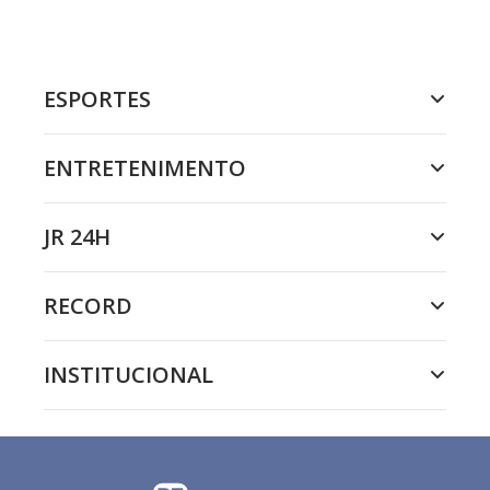
ESPORTES
ENTRETENIMENTO
JR 24H
RECORD
INSTITUCIONAL