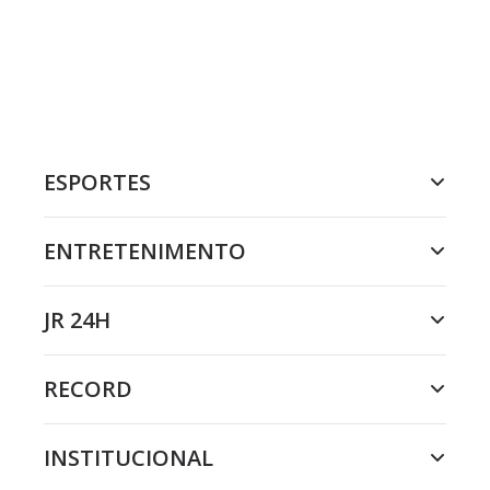
ESPORTES
ENTRETENIMENTO
JR 24H
RECORD
INSTITUCIONAL