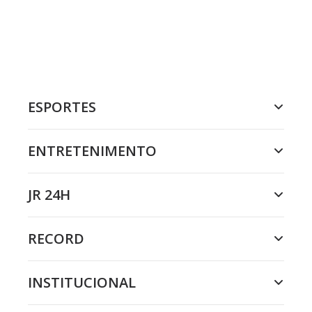
ESPORTES
ENTRETENIMENTO
JR 24H
RECORD
INSTITUCIONAL