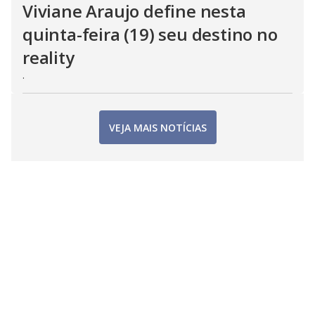
Viviane Araujo define nesta
quinta-feira (19) seu destino no
reality
.
VEJA MAIS NOTÍCIAS