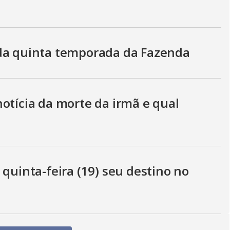
 da quinta temporada da Fazenda
otícia da morte da irmã e qual
 quinta-feira (19) seu destino no