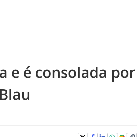
a e é consolada por
-Blau