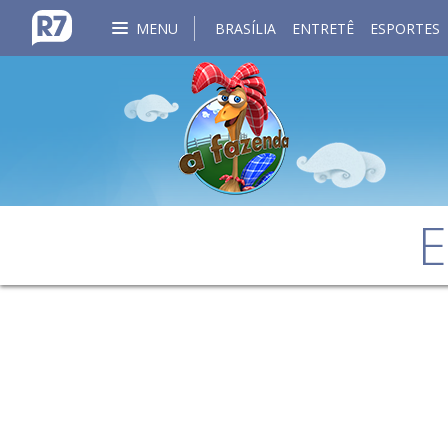
MENU
BRASÍLIA
ENTRETÊ
ESPORTES
E