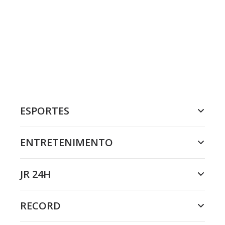
ESPORTES
ENTRETENIMENTO
JR 24H
RECORD