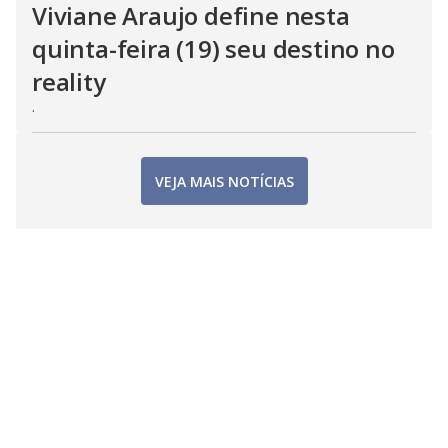
Viviane Araujo define nesta
quinta-feira (19) seu destino no
reality
.
VEJA MAIS NOTÍCIAS