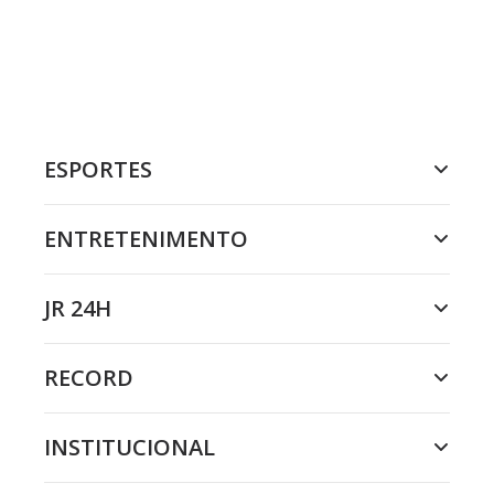
ESPORTES
ENTRETENIMENTO
JR 24H
RECORD
INSTITUCIONAL