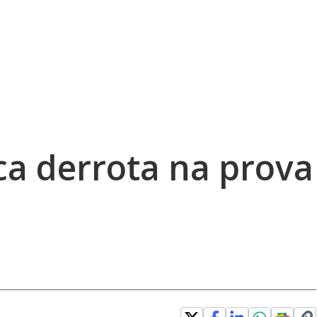
ca derrota na prova