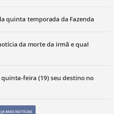
 da quinta temporada da Fazenda
otícia da morte da irmã e qual
 quinta-feira (19) seu destino no
EJA MAIS NOTÍCIAS