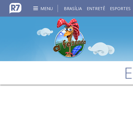
MENU
BRASÍLIA
ENTRETÊ
ESPORTES
E