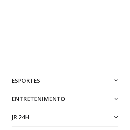
ESPORTES
ENTRETENIMENTO
JR 24H