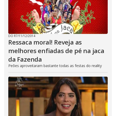
DO R7
/
11/12/2014
Ressaca moral! Reveja as
melhores enfiadas de pé na jaca
da Fazenda
Peões aproveitaram bastante todas as festas do reality