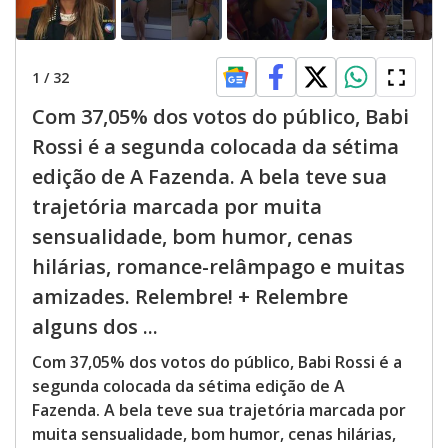
1
/
32
Com 37,05% dos votos do público, Babi
Rossi é a segunda colocada da sétima
edição de A Fazenda. A bela teve sua
trajetória marcada por muita
sensualidade, bom humor, cenas
hilárias, romance-relâmpago e muitas
amizades. Relembre! + Relembre
alguns dos ...
Com 37,05% dos votos do público, Babi Rossi é a
segunda colocada da sétima edição de A
Fazenda. A bela teve sua trajetória marcada por
muita sensualidade, bom humor, cenas hilárias,