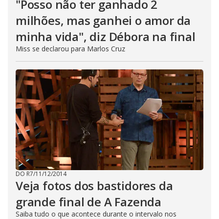
"Posso não ter ganhado 2
milhões, mas ganhei o amor da
minha vida", diz Débora na final
Miss se declarou para Marlos Cruz
DO R7
/
11/12/2014
Veja fotos dos bastidores da
grande final de A Fazenda
Saiba tudo o que acontece durante o intervalo nos