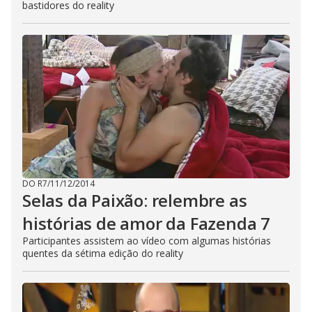
bastidores do reality
DO R7
/
11/12/2014
Selas da Paixão: relembre as
histórias de amor da Fazenda 7
Participantes assistem ao vídeo com algumas histórias
quentes da sétima edição do reality