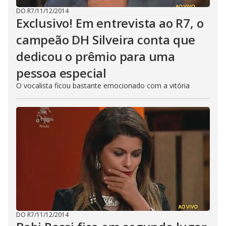
DO R7
/
11/12/2014
Exclusivo! Em entrevista ao R7, o
campeão DH Silveira conta que
dedicou o prêmio para uma
pessoa especial
O vocalista ficou bastante emocionado com a vitória
DO R7
/
11/12/2014