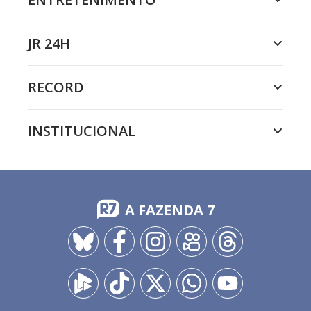
JR 24H
RECORD
INSTITUCIONAL
A FAZENDA 7