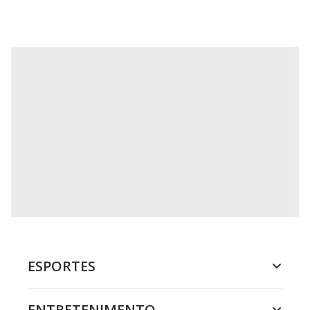
ESPORTES
ENTRETENIMENTO