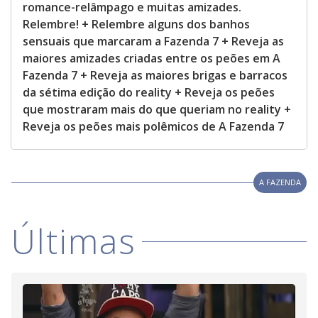
romance-relâmpago e muitas amizades.
Relembre! + Relembre alguns dos banhos
sensuais que marcaram a Fazenda 7 + Reveja as
maiores amizades criadas entre os peões em A
Fazenda 7 + Reveja as maiores brigas e barracos
da sétima edição do reality + Reveja os peões
que mostraram mais do que queriam no reality +
Reveja os peões mais polêmicos de A Fazenda 7
A FAZENDA
Últimas