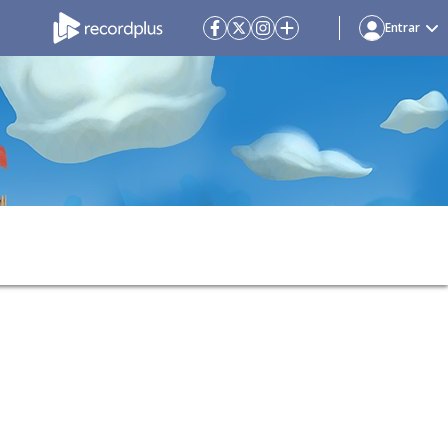
Entrar