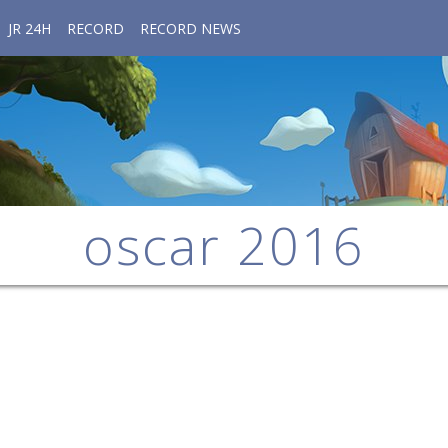
JR 24H
RECORD
RECORD NEWS
oscar 2016