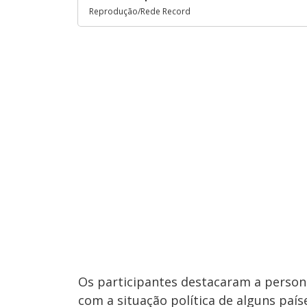
Reprodução/Rede Record
Os participantes destacaram a persona
com a situação política de alguns país