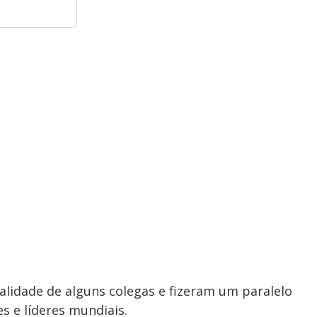
lidade de alguns colegas e fizeram um paralelo
es e líderes mundiais.