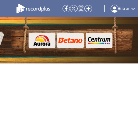
Entrar