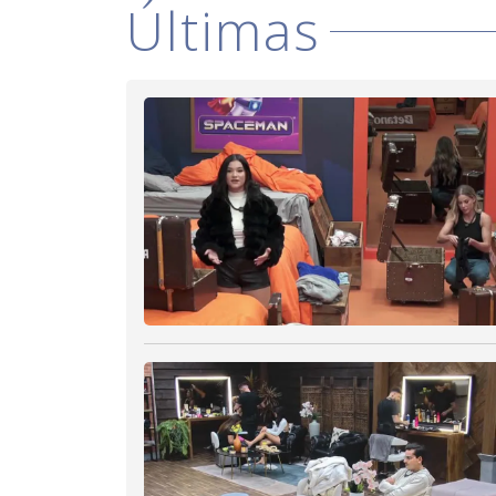
Últimas