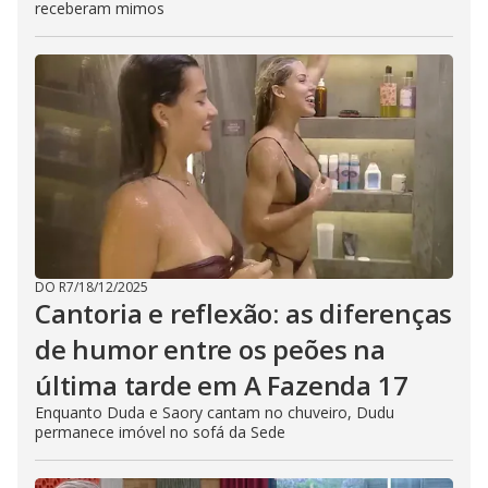
receberam mimos
DO R7
/
18/12/2025
Cantoria e reflexão: as diferenças
de humor entre os peões na
última tarde em A Fazenda 17
Enquanto Duda e Saory cantam no chuveiro, Dudu
permanece imóvel no sofá da Sede