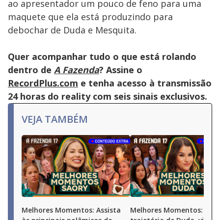
ao apresentador um pouco de feno para uma
maquete que ela está produzindo para
debochar de Duda e Mesquita.
Quer acompanhar tudo o que está rolando
dentro de
A Fazenda
? Assine o
RecordPlus.com
e tenha acesso à transmissão
24 horas do reality com seis sinais exclusivos.
VEJA TAMBÉM
Melhores Momentos: Assista
Melhores Momentos: Conf