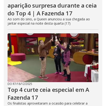
aparição surpresa durante a ceia
do Top 4 | A Fazenda 17
Ao som do sino, a Queen anunciou a sua chegada ao
jantar especial na noite desta quarta (17)
DO R7
/
18/12/2025
Top 4 curte ceia especial em A
Fazenda 17
Os finalistas aproveitaram a ocasião para celebrar a