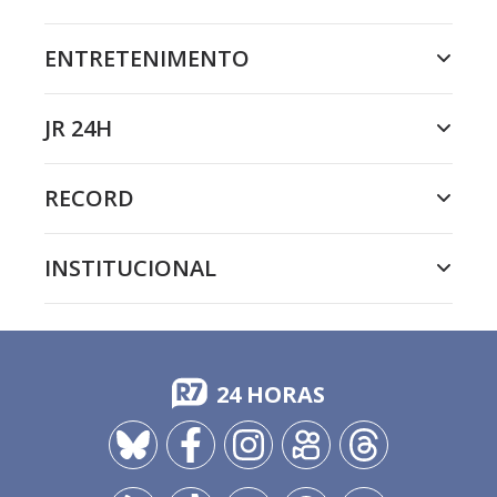
ENTRETENIMENTO
JR 24H
RECORD
INSTITUCIONAL
24 HORAS