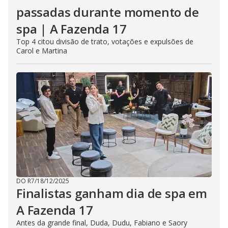
passadas durante momento de
spa | A Fazenda 17
Top 4 citou divisão de trato, votações e expulsões de
Carol e Martina
DO R7
/
18/12/2025
Finalistas ganham dia de spa em
A Fazenda 17
Antes da grande final, Duda, Dudu, Fabiano e Saory