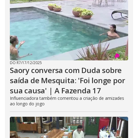
DO R7
/
17/12/2025
Saory conversa com Duda sobre
saída de Mesquita: 'Foi longe por
sua causa' | A Fazenda 17
Influenciadora também comentou a criação de amizades
ao longo do jogo