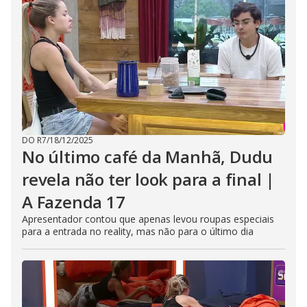
DO R7
/
18/12/2025
No último café da Manhã, Dudu
revela não ter look para a final |
A Fazenda 17
Apresentador contou que apenas levou roupas especiais
para a entrada no reality, mas não para o último dia