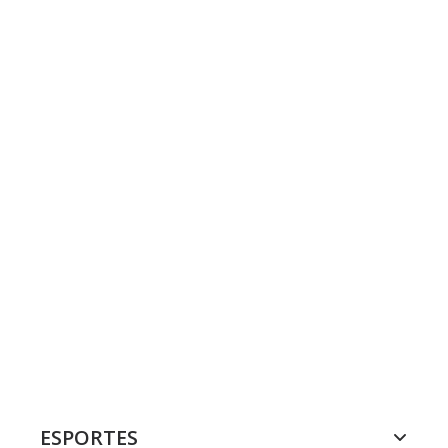
ESPORTES