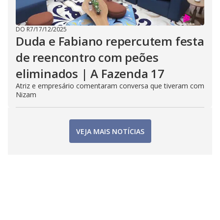
DO R7
/
17/12/2025
Duda e Fabiano repercutem festa
de reencontro com peões
eliminados | A Fazenda 17
Atriz e empresário comentaram conversa que tiveram com
Nizam
VEJA MAIS NOTÍCIAS