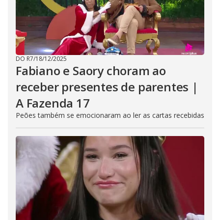
DO R7
/
18/12/2025
Fabiano e Saory choram ao
receber presentes de parentes |
A Fazenda 17
Peões também se emocionaram ao ler as cartas recebidas