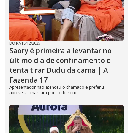
DO R7
/
18/12/2025
Saory é primeira a levantar no
último dia de confinamento e
tenta tirar Dudu da cama | A
Fazenda 17
Apresentador não atendeu o chamado e preferiu
aproveitar mais um pouco do sono