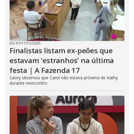
DO R7
/
17/12/2025
Finalistas listam ex-peões que
estavam 'estranhos' na última
festa | A Fazenda 17
Saory observou que Carol não estava próxima de Kathy
durante reencontro