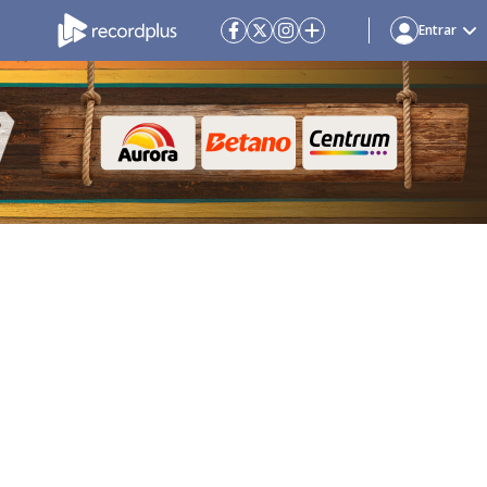
Entrar