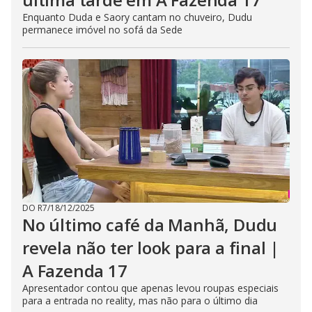
Enquanto Duda e Saory cantam no chuveiro, Dudu
permanece imóvel no sofá da Sede
DO R7
/
18/12/2025
No último café da Manhã, Dudu
revela não ter look para a final |
A Fazenda 17
Apresentador contou que apenas levou roupas especiais
para a entrada no reality, mas não para o último dia