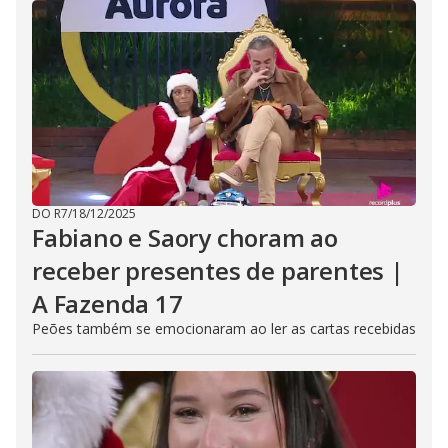
DO R7
/
18/12/2025
Fabiano e Saory choram ao
receber presentes de parentes |
A Fazenda 17
Peões também se emocionaram ao ler as cartas recebidas