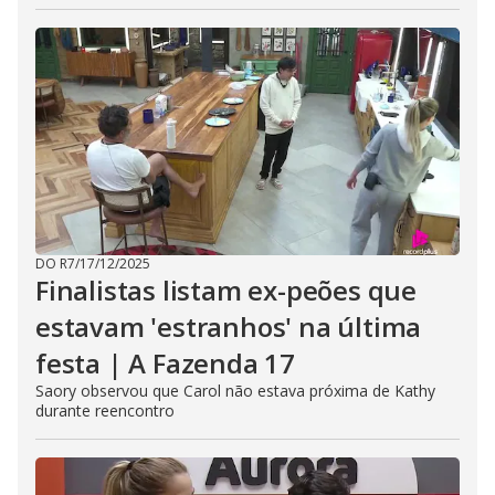
DO R7
/
17/12/2025
Finalistas listam ex-peões que
estavam 'estranhos' na última
festa | A Fazenda 17
Saory observou que Carol não estava próxima de Kathy
durante reencontro