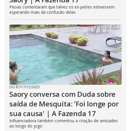
Peoas comentaram que talvez os ex-peões estivessem
esperando mais da confusão delas
DO R7
/
17/12/2025
Saory conversa com Duda sobre
saída de Mesquita: 'Foi longe por
sua causa' | A Fazenda 17
Influenciadora também comentou a criação de amizades
ao longo do jogo