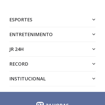
ESPORTES
ENTRETENIMENTO
JR 24H
RECORD
INSTITUCIONAL