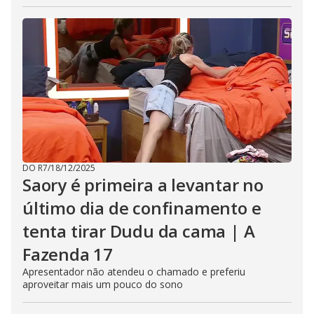
DO R7
/
18/12/2025
Saory é primeira a levantar no
último dia de confinamento e
tenta tirar Dudu da cama | A
Fazenda 17
Apresentador não atendeu o chamado e preferiu
aproveitar mais um pouco do sono