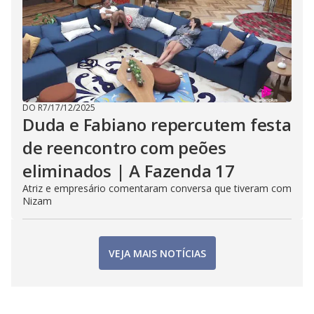
DO R7
/
17/12/2025
Duda e Fabiano repercutem festa
de reencontro com peões
eliminados | A Fazenda 17
Atriz e empresário comentaram conversa que tiveram com
Nizam
VEJA MAIS NOTÍCIAS