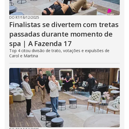
DO R7
/
18/12/2025
Finalistas se divertem com tretas
passadas durante momento de
spa | A Fazenda 17
Top 4 citou divisão de trato, votações e expulsões de
Carol e Martina