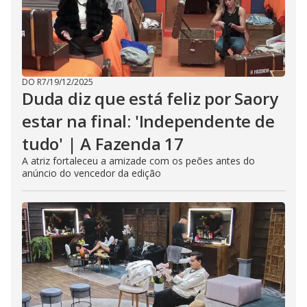
DO R7
/
19/12/2025
Duda diz que está feliz por Saory
estar na final: 'Independente de
tudo' | A Fazenda 17
A atriz fortaleceu a amizade com os peões antes do
anúncio do vencedor da edição