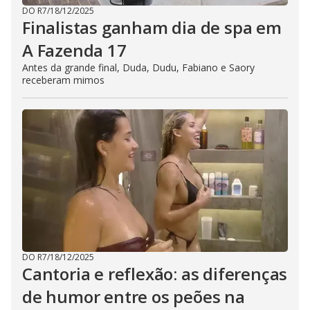
DO R7
/
18/12/2025
Finalistas ganham dia de spa em
A Fazenda 17
Antes da grande final, Duda, Dudu, Fabiano e Saory
receberam mimos
DO R7
/
18/12/2025
Cantoria e reflexão: as diferenças
de humor entre os peões na