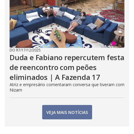
DO R7
/
17/12/2025
Duda e Fabiano repercutem festa
de reencontro com peões
eliminados | A Fazenda 17
Atriz e empresário comentaram conversa que tiveram com
Nizam
VEJA MAIS NOTÍCIAS