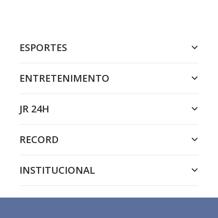
ESPORTES
ENTRETENIMENTO
JR 24H
RECORD
INSTITUCIONAL