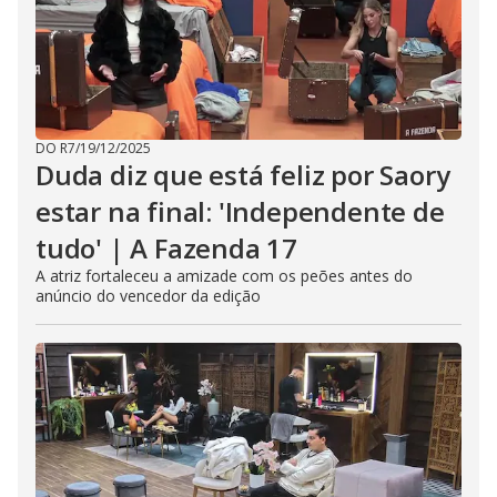
DO R7
/
19/12/2025
Duda diz que está feliz por Saory
estar na final: 'Independente de
tudo' | A Fazenda 17
A atriz fortaleceu a amizade com os peões antes do
anúncio do vencedor da edição