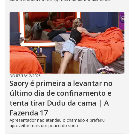
DO R7
/
18/12/2025
Saory é primeira a levantar no
último dia de confinamento e
tenta tirar Dudu da cama | A
Fazenda 17
Apresentador não atendeu o chamado e preferiu
aproveitar mais um pouco do sono