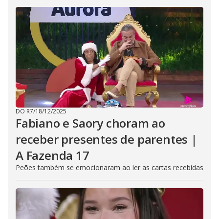
DO R7
/
18/12/2025
Fabiano e Saory choram ao
receber presentes de parentes |
A Fazenda 17
Peões também se emocionaram ao ler as cartas recebidas