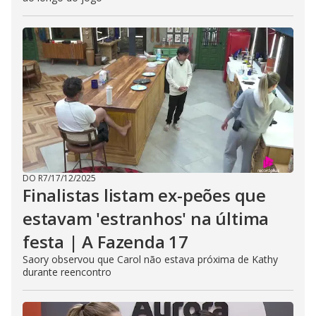
DO R7
/
17/12/2025
Finalistas listam ex-peões que
estavam 'estranhos' na última
festa | A Fazenda 17
Saory observou que Carol não estava próxima de Kathy
durante reencontro