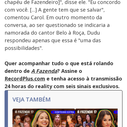
chapéu de Fazendeiro]", disse ele. "Eu concordo
com você. [...] A gente tem que se salvar",
comentou Carol. Em outro momento da
conversa, ao ser questionado se indicaria a
namorada do cantor Belo à Roça, Dudu
respondeu apenas que essa é "uma das
possibilidades".
Quer acompanhar tudo o que está rolando
dentro de
A Fazenda
? Assine o
RecordPlus.com
e tenha acesso à transmissão
24 horas do reality com seis sinais exclusivos.
VEJA TAMBÉM