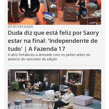
DO R7
/
19/12/2025
Duda diz que está feliz por Saory
estar na final: 'Independente de
tudo' | A Fazenda 17
A atriz fortaleceu a amizade com os peões antes do
anúncio do vencedor da edição