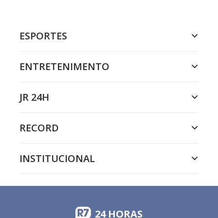
ESPORTES
ENTRETENIMENTO
JR 24H
RECORD
INSTITUCIONAL
24 HORAS