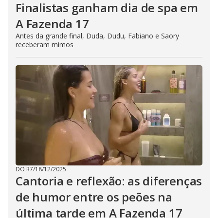
Finalistas ganham dia de spa em
A Fazenda 17
Antes da grande final, Duda, Dudu, Fabiano e Saory
receberam mimos
DO R7
/
18/12/2025
Cantoria e reflexão: as diferenças
de humor entre os peões na
última tarde em A Fazenda 17