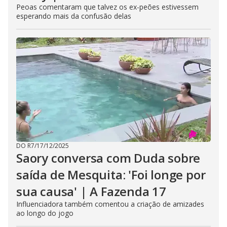
Peoas comentaram que talvez os ex-peões estivessem
esperando mais da confusão delas
DO R7
/
17/12/2025
Saory conversa com Duda sobre
saída de Mesquita: 'Foi longe por
sua causa' | A Fazenda 17
Influenciadora também comentou a criação de amizades
ao longo do jogo