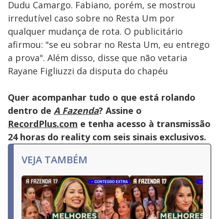
Dudu Camargo. Fabiano, porém, se mostrou
irredutível caso sobre no Resta Um por
qualquer mudança de rota. O publicitário
afirmou: "se eu sobrar no Resta Um, eu entrego
a prova". Além disso, disse que não vetaria
Rayane Figliuzzi da disputa do chapéu
Quer acompanhar tudo o que está rolando
dentro de
A Fazenda
? Assine o
RecordPlus.com
e tenha acesso à transmissão
24 horas do reality com seis sinais exclusivos.
VEJA TAMBÉM