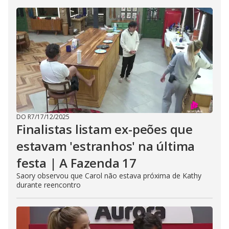
DO R7
/
17/12/2025
Finalistas listam ex-peões que
estavam 'estranhos' na última
festa | A Fazenda 17
Saory observou que Carol não estava próxima de Kathy
durante reencontro