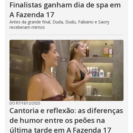
Finalistas ganham dia de spa em
A Fazenda 17
Antes da grande final, Duda, Dudu, Fabiano e Saory
receberam mimos
DO R7
/
18/12/2025
Cantoria e reflexão: as diferenças
de humor entre os peões na
última tarde em A Fazenda 17