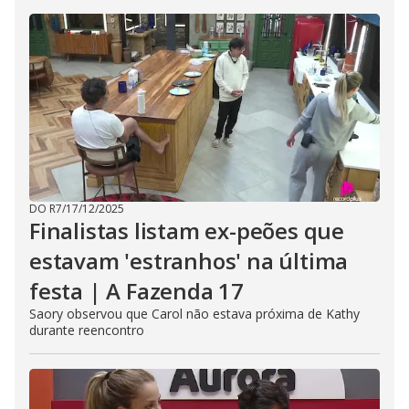
DO R7
/
17/12/2025
Finalistas listam ex-peões que
estavam 'estranhos' na última
festa | A Fazenda 17
Saory observou que Carol não estava próxima de Kathy
durante reencontro