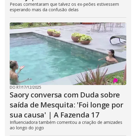
Peoas comentaram que talvez os ex-peões estivessem
esperando mais da confusão delas
DO R7
/
17/12/2025
Saory conversa com Duda sobre
saída de Mesquita: 'Foi longe por
sua causa' | A Fazenda 17
Influenciadora também comentou a criação de amizades
ao longo do jogo