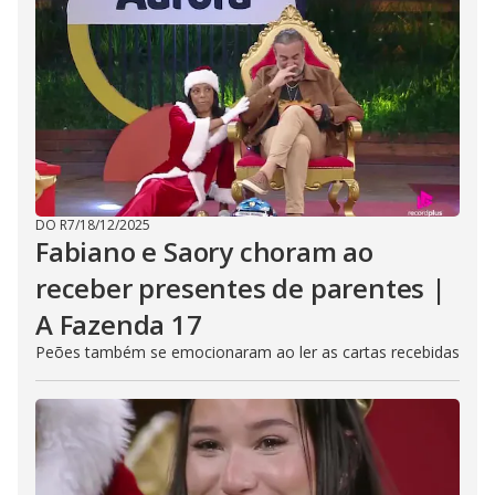
DO R7
/
18/12/2025
Fabiano e Saory choram ao
receber presentes de parentes |
A Fazenda 17
Peões também se emocionaram ao ler as cartas recebidas