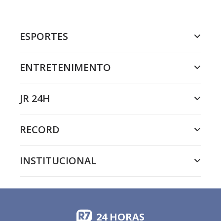
ESPORTES
ENTRETENIMENTO
JR 24H
RECORD
INSTITUCIONAL
24 HORAS