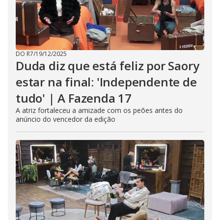
DO R7
/
19/12/2025
Duda diz que está feliz por Saory
estar na final: 'Independente de
tudo' | A Fazenda 17
A atriz fortaleceu a amizade com os peões antes do
anúncio do vencedor da edição