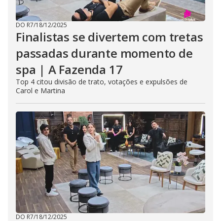
DO R7
/
18/12/2025
Finalistas se divertem com tretas
passadas durante momento de
spa | A Fazenda 17
Top 4 citou divisão de trato, votações e expulsões de
Carol e Martina
DO R7
/
18/12/2025