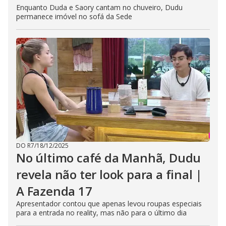
Enquanto Duda e Saory cantam no chuveiro, Dudu
permanece imóvel no sofá da Sede
DO R7
/
18/12/2025
No último café da Manhã, Dudu
revela não ter look para a final |
A Fazenda 17
Apresentador contou que apenas levou roupas especiais
para a entrada no reality, mas não para o último dia