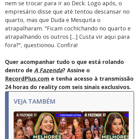
nem se trocar para ir ao Deck. Logo após, o
empresário disse que até tentou descansar no
quarto, mas que Duda e Mesquita o
atrapalharam. "Ficam cochichando no quarto e
atrapalhando os outros [...] Custa vir aqui para
fora?", questionou. Confira!
Quer acompanhar tudo o que está rolando
dentro de
A Fazenda
? Assine o
RecordPlus.com
e tenha acesso à transmissão
24 horas do reality com seis sinais exclusivos.
VEJA TAMBÉM