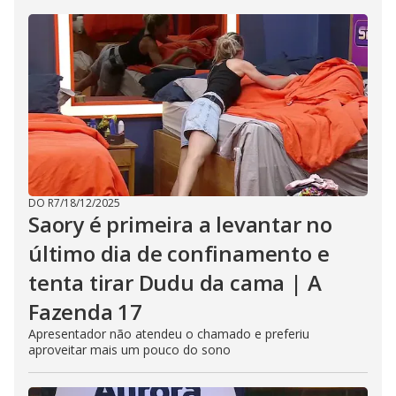
DO R7
/
18/12/2025
Saory é primeira a levantar no
último dia de confinamento e
tenta tirar Dudu da cama | A
Fazenda 17
Apresentador não atendeu o chamado e preferiu
aproveitar mais um pouco do sono