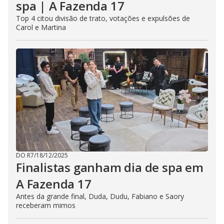
spa | A Fazenda 17
Top 4 citou divisão de trato, votações e expulsões de
Carol e Martina
DO R7
/
18/12/2025
Finalistas ganham dia de spa em
A Fazenda 17
Antes da grande final, Duda, Dudu, Fabiano e Saory
receberam mimos