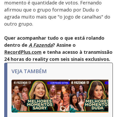
momento é quantidade de votos. Fernando
afirmou que o grupo formado por Dudu o
agrada muito mais que "o jogo de canalhas" do
outro grupo.
Quer acompanhar tudo o que está rolando
dentro de
A Fazenda
? Assine o
RecordPlus.com
e tenha acesso à transmissão
24 horas do reality com seis sinais exclusivos.
VEJA TAMBÉM