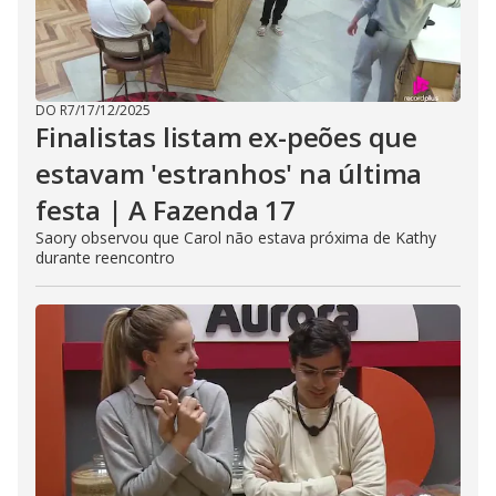
DO R7
/
17/12/2025
Finalistas listam ex-peões que
estavam 'estranhos' na última
festa | A Fazenda 17
Saory observou que Carol não estava próxima de Kathy
durante reencontro