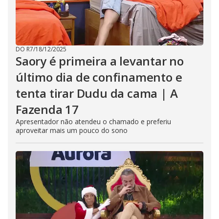
DO R7
/
18/12/2025
Saory é primeira a levantar no
último dia de confinamento e
tenta tirar Dudu da cama | A
Fazenda 17
Apresentador não atendeu o chamado e preferiu
aproveitar mais um pouco do sono