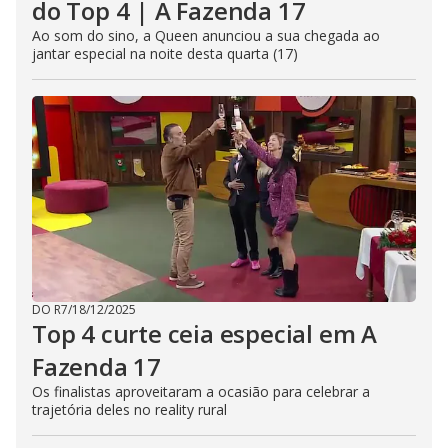
do Top 4 | A Fazenda 17
Ao som do sino, a Queen anunciou a sua chegada ao
jantar especial na noite desta quarta (17)
DO R7
/
18/12/2025
Top 4 curte ceia especial em A
Fazenda 17
Os finalistas aproveitaram a ocasião para celebrar a
trajetória deles no reality rural