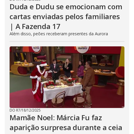
Duda e Dudu se emocionam com
cartas enviadas pelos familiares
| A Fazenda 17
Além disso, peões receberam presentes da Aurora
DO R7
/
18/12/2025
Mamãe Noel: Márcia Fu faz
aparição surpresa durante a ceia