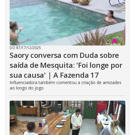
DO R7
/
17/12/2025
Saory conversa com Duda sobre
saída de Mesquita: 'Foi longe por
sua causa' | A Fazenda 17
Influenciadora também comentou a criação de amizades
ao longo do jogo