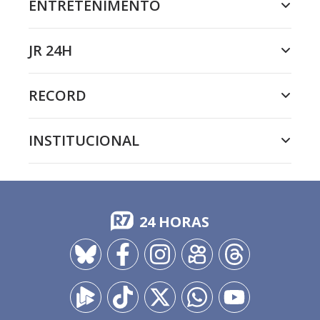
ENTRETENIMENTO
JR 24H
RECORD
INSTITUCIONAL
24 HORAS