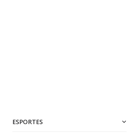
ESPORTES