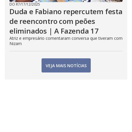
DO R7
/
17/12/2025
Duda e Fabiano repercutem festa
de reencontro com peões
eliminados | A Fazenda 17
Atriz e empresário comentaram conversa que tiveram com
Nizam
VEJA MAIS NOTÍCIAS