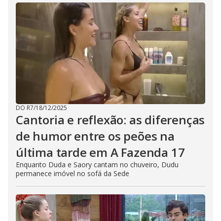
DO R7
/
18/12/2025
Cantoria e reflexão: as diferenças
de humor entre os peões na
última tarde em A Fazenda 17
Enquanto Duda e Saory cantam no chuveiro, Dudu
permanece imóvel no sofá da Sede