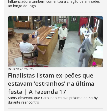
Influenciadora também comentou a criação de amizades
ao longo do jogo
DO R7
/
17/12/2025
Finalistas listam ex-peões que
estavam 'estranhos' na última
festa | A Fazenda 17
Saory observou que Carol não estava próxima de Kathy
durante reencontro