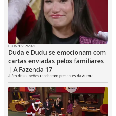
DO R7
/
18/12/2025
Duda e Dudu se emocionam com
cartas enviadas pelos familiares
| A Fazenda 17
Além disso, peões receberam presentes da Aurora