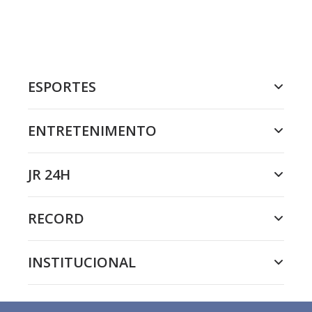
ESPORTES
ENTRETENIMENTO
JR 24H
RECORD
INSTITUCIONAL