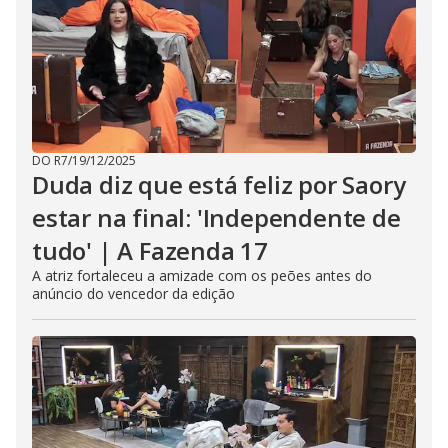
DO R7
/
19/12/2025
Duda diz que está feliz por Saory
estar na final: 'Independente de
tudo' | A Fazenda 17
A atriz fortaleceu a amizade com os peões antes do
anúncio do vencedor da edição