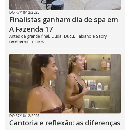
DO R7
/
18/12/2025
Finalistas ganham dia de spa em
A Fazenda 17
Antes da grande final, Duda, Dudu, Fabiano e Saory
receberam mimos
DO R7
/
18/12/2025
Cantoria e reflexão: as diferenças