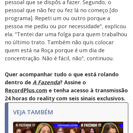
pessoal que se dispôs a fazer. Segundo, o
pessoal que não fez ou fez lá no começo [do
programa]. Repeti um ou outro porque a
pessoa me pediu ou por necessidade", explicou
ela. "Tentei dar uma folga para quem trabalhou
no último trato. Também não quis colocar
quem está na Roça porque é um dia de
concentração. Não é fácil, não", continuou.
Quer acompanhar tudo o que está rolando
dentro de
A Fazenda
? Assine o
RecordPlus.com
e tenha acesso à transmissão
24 horas do reality com seis sinais exclusivos.
VEJA TAMBÉM