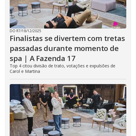
DO R7
/
18/12/2025
Finalistas se divertem com tretas
passadas durante momento de
spa | A Fazenda 17
Top 4 citou divisão de trato, votações e expulsões de
Carol e Martina