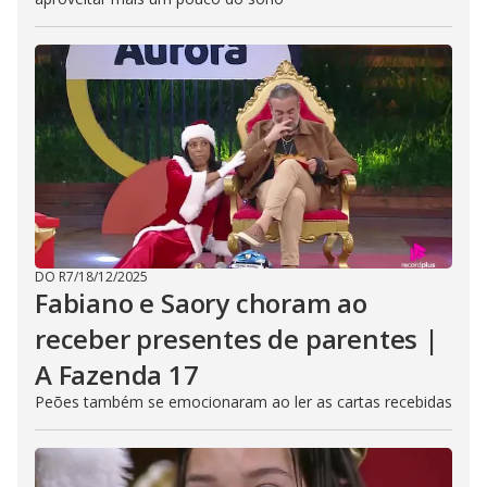
DO R7
/
18/12/2025
Fabiano e Saory choram ao
receber presentes de parentes |
A Fazenda 17
Peões também se emocionaram ao ler as cartas recebidas