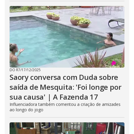
DO R7
/
17/12/2025
Saory conversa com Duda sobre
saída de Mesquita: 'Foi longe por
sua causa' | A Fazenda 17
Influenciadora também comentou a criação de amizades
ao longo do jogo