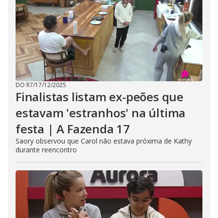
DO R7
/
17/12/2025
Finalistas listam ex-peões que
estavam 'estranhos' na última
festa | A Fazenda 17
Saory observou que Carol não estava próxima de Kathy
durante reencontro