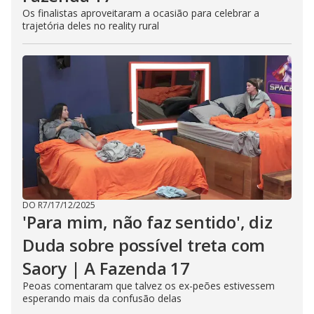
Os finalistas aproveitaram a ocasião para celebrar a
trajetória deles no reality rural
DO R7
/
17/12/2025
'Para mim, não faz sentido', diz
Duda sobre possível treta com
Saory | A Fazenda 17
Peoas comentaram que talvez os ex-peões estivessem
esperando mais da confusão delas