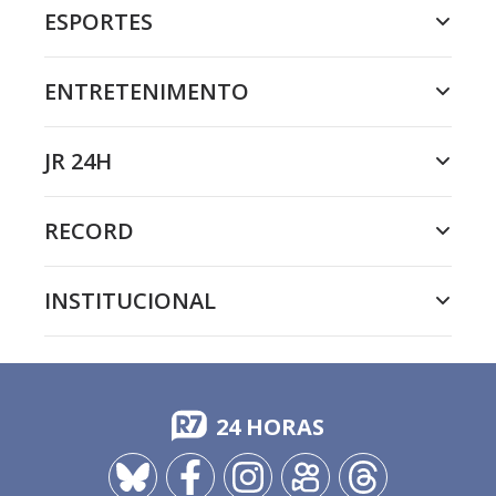
ESPORTES
ENTRETENIMENTO
JR 24H
RECORD
INSTITUCIONAL
24 HORAS