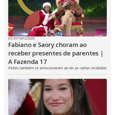
DO R7
/
18/12/2025
Fabiano e Saory choram ao
receber presentes de parentes |
A Fazenda 17
Peões também se emocionaram ao ler as cartas recebidas