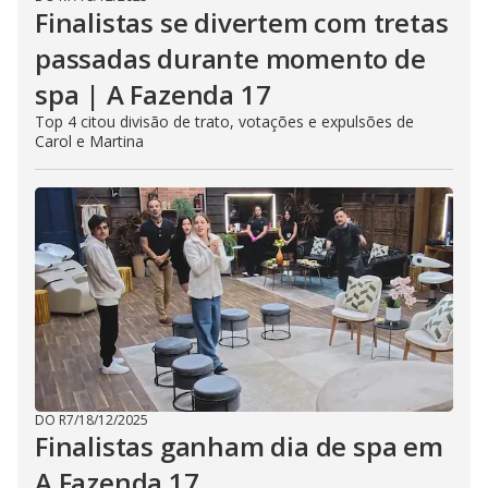
Finalistas se divertem com tretas
passadas durante momento de
spa | A Fazenda 17
Top 4 citou divisão de trato, votações e expulsões de
Carol e Martina
DO R7
/
18/12/2025
Finalistas ganham dia de spa em
A Fazenda 17