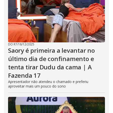
DO R7
/
18/12/2025
Saory é primeira a levantar no
último dia de confinamento e
tenta tirar Dudu da cama | A
Fazenda 17
Apresentador não atendeu o chamado e preferiu
aproveitar mais um pouco do sono