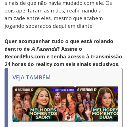
sinais de que não havia mudado com ele. Os
dois apertaram as mãos, reafirmando a
amizade entre eles, mesmo que acabem
jogando separados daqui em diante.
Quer acompanhar tudo o que está rolando
dentro de
A Fazenda
? Assine o
RecordPlus.com
e tenha acesso à transmissão
24 horas do reality com seis sinais exclusivos.
VEJA TAMBÉM