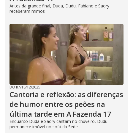
Antes da grande final, Duda, Dudu, Fabiano e Saory
receberam mimos
DO R7
/
18/12/2025
Cantoria e reflexão: as diferenças
de humor entre os peões na
última tarde em A Fazenda 17
Enquanto Duda e Saory cantam no chuveiro, Dudu
permanece imóvel no sofá da Sede