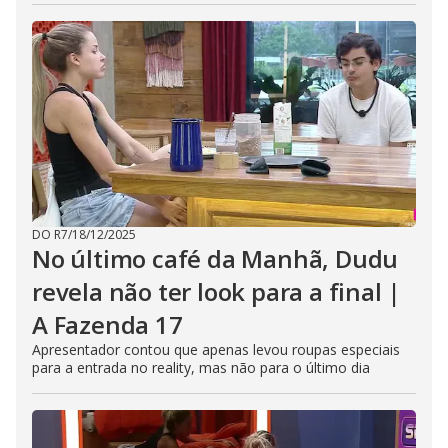
DO R7
/
18/12/2025
No último café da Manhã, Dudu
revela não ter look para a final |
A Fazenda 17
Apresentador contou que apenas levou roupas especiais
para a entrada no reality, mas não para o último dia