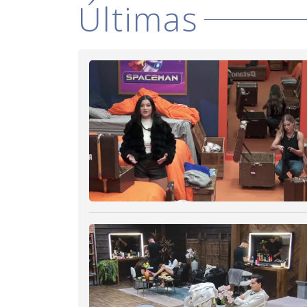
Últimas