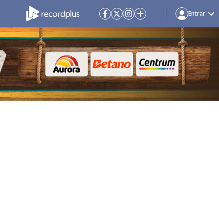
Entrar