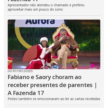
Apresentador não atendeu o chamado e preferiu
aproveitar mais um pouco do sono
DO R7
/
18/12/2025
Fabiano e Saory choram ao
receber presentes de parentes |
A Fazenda 17
Peões também se emocionaram ao ler as cartas recebidas