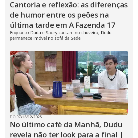
Cantoria e reflexão: as diferenças
de humor entre os peões na
última tarde em A Fazenda 17
Enquanto Duda e Saory cantam no chuveiro, Dudu
permanece imóvel no sofá da Sede
DO R7
/
18/12/2025
No último café da Manhã, Dudu
revela não ter look para a final |