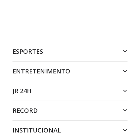
ESPORTES
ENTRETENIMENTO
JR 24H
RECORD
INSTITUCIONAL