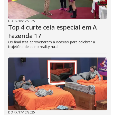
DO R7
/
18/12/2025
Top 4 curte ceia especial em A
Fazenda 17
Os finalistas aproveitaram a ocasião para celebrar a
trajetória deles no reality rural
DO R7
/
17/12/2025