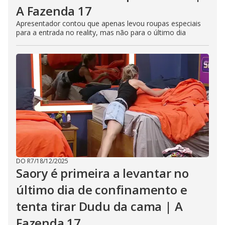
A Fazenda 17
Apresentador contou que apenas levou roupas especiais
para a entrada no reality, mas não para o último dia
DO R7
/
18/12/2025
Saory é primeira a levantar no
último dia de confinamento e
tenta tirar Dudu da cama | A
Fazenda 17