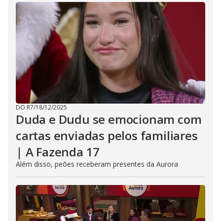
DO R7
/
18/12/2025
Duda e Dudu se emocionam com
cartas enviadas pelos familiares
| A Fazenda 17
Além disso, peões receberam presentes da Aurora