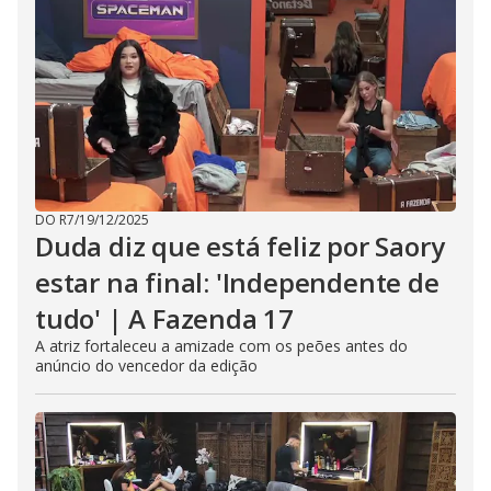
DO R7
/
19/12/2025
Duda diz que está feliz por Saory
estar na final: 'Independente de
tudo' | A Fazenda 17
A atriz fortaleceu a amizade com os peões antes do
anúncio do vencedor da edição