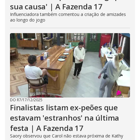
sua causa' | A Fazenda 17
Influenciadora também comentou a criação de amizades
ao longo do jogo
DO R7
/
17/12/2025
Finalistas listam ex-peões que
estavam 'estranhos' na última
festa | A Fazenda 17
Saory observou que Carol não estava próxima de Kathy