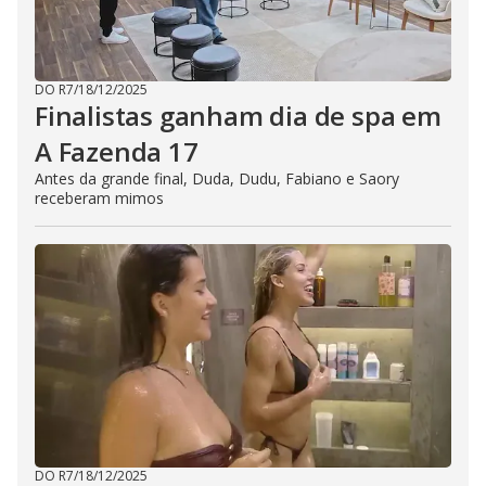
DO R7
/
18/12/2025
Finalistas ganham dia de spa em
A Fazenda 17
Antes da grande final, Duda, Dudu, Fabiano e Saory
receberam mimos
DO R7
/
18/12/2025