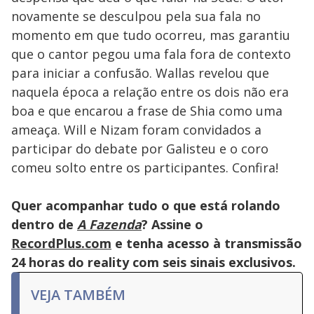
novamente se desculpou pela sua fala no
momento em que tudo ocorreu, mas garantiu
que o cantor pegou uma fala fora de contexto
para iniciar a confusão. Wallas revelou que
naquela época a relação entre os dois não era
boa e que encarou a frase de Shia como uma
ameaça. Will e Nizam foram convidados a
participar do debate por Galisteu e o coro
comeu solto entre os participantes. Confira!
Quer acompanhar tudo o que está rolando
dentro de
A Fazenda
? Assine o
RecordPlus.com
e tenha acesso à transmissão
24 horas do reality com seis sinais exclusivos.
VEJA TAMBÉM