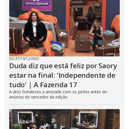
DO R7
/
19/12/2025
Duda diz que está feliz por Saory
estar na final: 'Independente de
tudo' | A Fazenda 17
A atriz fortaleceu a amizade com os peões antes do
anúncio do vencedor da edição