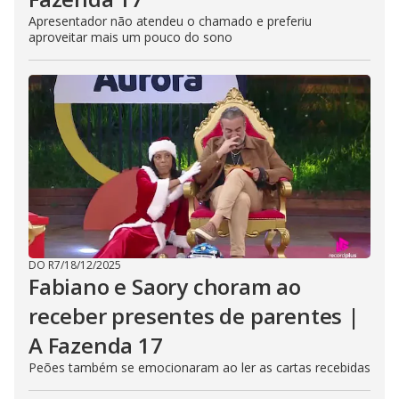
Apresentador não atendeu o chamado e preferiu
aproveitar mais um pouco do sono
DO R7
/
18/12/2025
Fabiano e Saory choram ao
receber presentes de parentes |
A Fazenda 17
Peões também se emocionaram ao ler as cartas recebidas