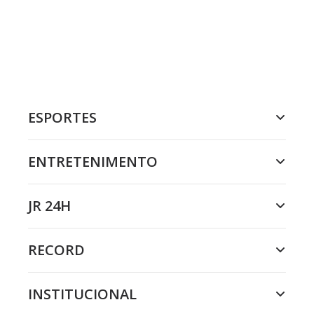
ESPORTES
ENTRETENIMENTO
JR 24H
RECORD
INSTITUCIONAL