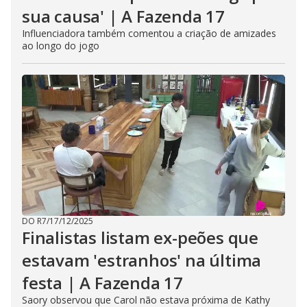
sua causa' | A Fazenda 17
Influenciadora também comentou a criação de amizades
ao longo do jogo
DO R7
/
17/12/2025
Finalistas listam ex-peões que
estavam 'estranhos' na última
festa | A Fazenda 17
Saory observou que Carol não estava próxima de Kathy