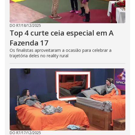
DO R7
/
18/12/2025
Top 4 curte ceia especial em A
Fazenda 17
Os finalistas aproveitaram a ocasião para celebrar a
trajetória deles no reality rural
DO R7
/
17/12/2025