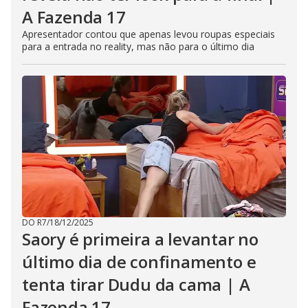
A Fazenda 17
Apresentador contou que apenas levou roupas especiais
para a entrada no reality, mas não para o último dia
DO R7
/
18/12/2025
Saory é primeira a levantar no
último dia de confinamento e
tenta tirar Dudu da cama | A
Fazenda 17