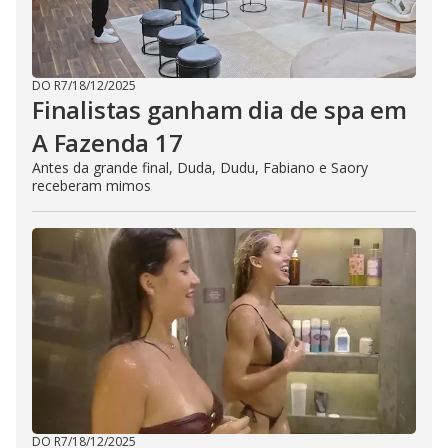
DO R7
/
18/12/2025
Finalistas ganham dia de spa em
A Fazenda 17
Antes da grande final, Duda, Dudu, Fabiano e Saory
receberam mimos
DO R7
/
18/12/2025