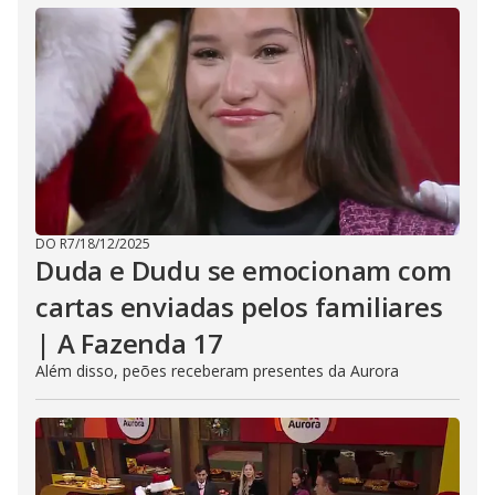
DO R7
/
18/12/2025
Duda e Dudu se emocionam com
cartas enviadas pelos familiares
| A Fazenda 17
Além disso, peões receberam presentes da Aurora