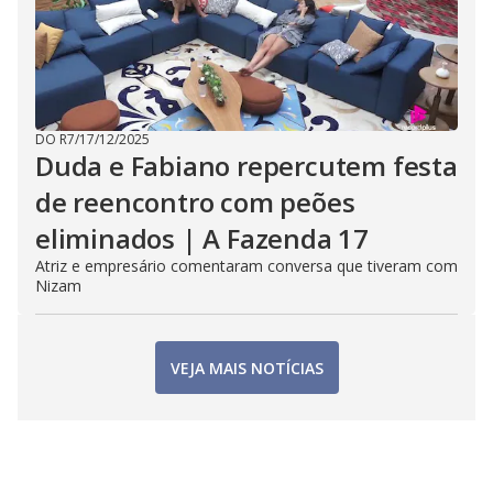
DO R7
/
17/12/2025
Duda e Fabiano repercutem festa
de reencontro com peões
eliminados | A Fazenda 17
Atriz e empresário comentaram conversa que tiveram com
Nizam
VEJA MAIS NOTÍCIAS