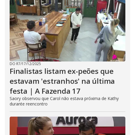
DO R7
/
17/12/2025
Finalistas listam ex-peões que
estavam 'estranhos' na última
festa | A Fazenda 17
Saory observou que Carol não estava próxima de Kathy
durante reencontro