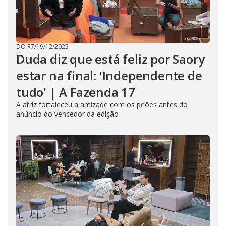
DO R7
/
19/12/2025
Duda diz que está feliz por Saory
estar na final: 'Independente de
tudo' | A Fazenda 17
A atriz fortaleceu a amizade com os peões antes do
anúncio do vencedor da edição