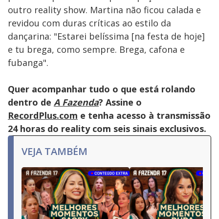
outro reality show. Martina não ficou calada e
revidou com duras críticas ao estilo da
dançarina: "Estarei belíssima [na festa de hoje]
e tu brega, como sempre. Brega, cafona e
fubanga".
Quer acompanhar tudo o que está rolando
dentro de
A Fazenda
? Assine o
RecordPlus.com
e tenha acesso à transmissão
24 horas do reality com seis sinais exclusivos.
VEJA TAMBÉM