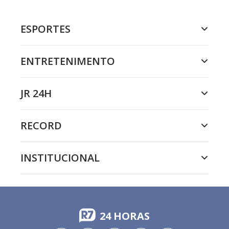
ESPORTES
ENTRETENIMENTO
JR 24H
RECORD
INSTITUCIONAL
24 HORAS