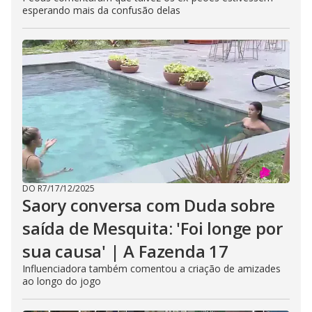
esperando mais da confusão delas
DO R7
/
17/12/2025
Saory conversa com Duda sobre
saída de Mesquita: 'Foi longe por
sua causa' | A Fazenda 17
Influenciadora também comentou a criação de amizades
ao longo do jogo