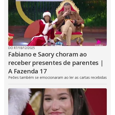
DO R7
/
18/12/2025
Fabiano e Saory choram ao
receber presentes de parentes |
A Fazenda 17
Peões também se emocionaram ao ler as cartas recebidas