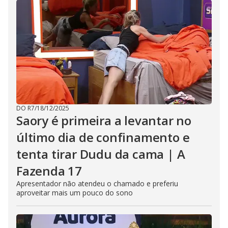
DO R7
/
18/12/2025
Saory é primeira a levantar no
último dia de confinamento e
tenta tirar Dudu da cama | A
Fazenda 17
Apresentador não atendeu o chamado e preferiu
aproveitar mais um pouco do sono