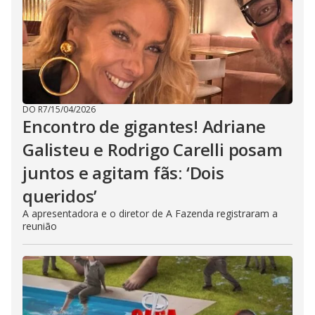
DO R7
/
15/04/2026
Encontro de gigantes! Adriane
Galisteu e Rodrigo Carelli posam
juntos e agitam fãs: ‘Dois
queridos’
A apresentadora e o diretor de A Fazenda registraram a
reunião