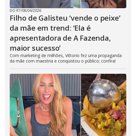
DO R7
/
08/04/2026
Filho de Galisteu ‘vende o peixe’
da mãe em trend: ‘Ela é
apresentadora de A Fazenda,
maior sucesso’
Com marketing de milhões, Vittorio fez uma propaganda
da mãe com maestria e conquistou o público; confira!