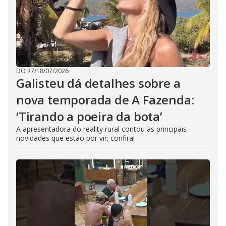
DO R7
/
18/07/2026
Galisteu dá detalhes sobre a
nova temporada de A Fazenda:
‘Tirando a poeira da bota’
A apresentadora do reality rural contou as principais
novidades que estão por vir; confira!