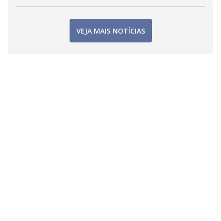
VEJA MAIS NOTÍCIAS