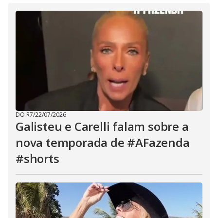
DO R7
/
22/07/2026
Galisteu e Carelli falam sobre a
nova temporada de #AFazenda
#shorts