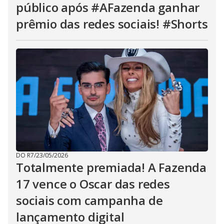
público após #AFazenda ganhar
prêmio das redes sociais! #Shorts
DO R7
/
23/05/2026
Totalmente premiada! A Fazenda
17 vence o Oscar das redes
sociais com campanha de
lançamento digital