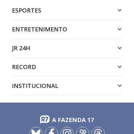
ESPORTES
ENTRETENIMENTO
JR 24H
RECORD
INSTITUCIONAL
A FAZENDA 17