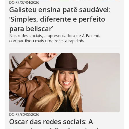
DO R7
/
07/04/2026
Galisteu ensina patê saudável:
‘Simples, diferente e perfeito
para beliscar’
Nas redes sociais, a apresentadora de A Fazenda
compartilhou mais uma receita rapidinha
DO R7
/
30/03/2026
Oscar das redes sociais: A