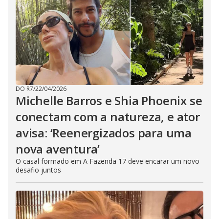
DO R7
/
22/04/2026
Michelle Barros e Shia Phoenix se
conectam com a natureza, e ator
avisa: ‘Reenergizados para uma
nova aventura’
O casal formado em A Fazenda 17 deve encarar um novo
desafio juntos