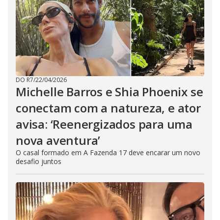
DO R7
/
22/04/2026
Michelle Barros e Shia Phoenix se
conectam com a natureza, e ator
avisa: ‘Reenergizados para uma
nova aventura’
O casal formado em A Fazenda 17 deve encarar um novo
desafio juntos