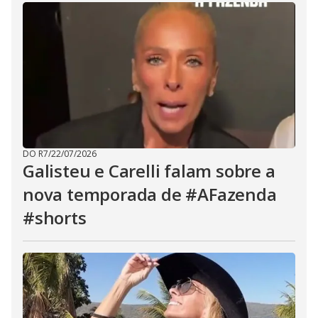
DO R7
/
22/07/2026
Galisteu e Carelli falam sobre a
nova temporada de #AFazenda
#shorts