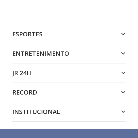
ESPORTES
ENTRETENIMENTO
JR 24H
RECORD
INSTITUCIONAL