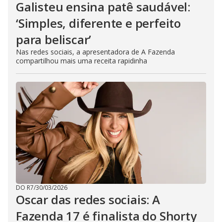
Galisteu ensina patê saudável:
‘Simples, diferente e perfeito
para beliscar’
Nas redes sociais, a apresentadora de A Fazenda
compartilhou mais uma receita rapidinha
DO R7
/
30/03/2026
Oscar das redes sociais: A
Fazenda 17 é finalista do Shorty