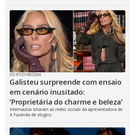
DO R7
/
21/05/2026
Galisteu surpreende com ensaio
em cenário inusitado:
‘Proprietária do charme e beleza’
Internautas lotaram as redes sociais da apresentadora de
A Fazenda de elogios