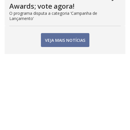
Awards; vote agora!
O programa disputa a categoria ‘Campanha de
Lançamento’
VEJA MAIS NOTÍCIAS