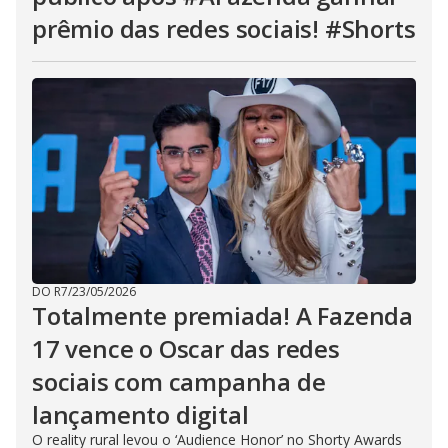
prêmio das redes sociais! #Shorts
DO R7
/
23/05/2026
Totalmente premiada! A Fazenda
17 vence o Oscar das redes
sociais com campanha de
lançamento digital
O reality rural levou o ‘Audience Honor’ no Shorty Awards