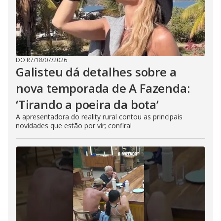
DO R7
/
18/07/2026
Galisteu dá detalhes sobre a
nova temporada de A Fazenda:
‘Tirando a poeira da bota’
A apresentadora do reality rural contou as principais
novidades que estão por vir; confira!