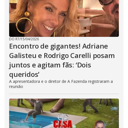
DO R7
/
15/04/2026
Encontro de gigantes! Adriane
Galisteu e Rodrigo Carelli posam
juntos e agitam fãs: ‘Dois
queridos’
A apresentadora e o diretor de A Fazenda registraram a
reunião