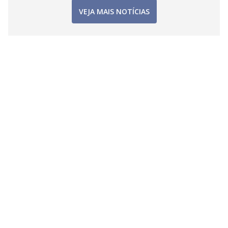
VEJA MAIS NOTÍCIAS