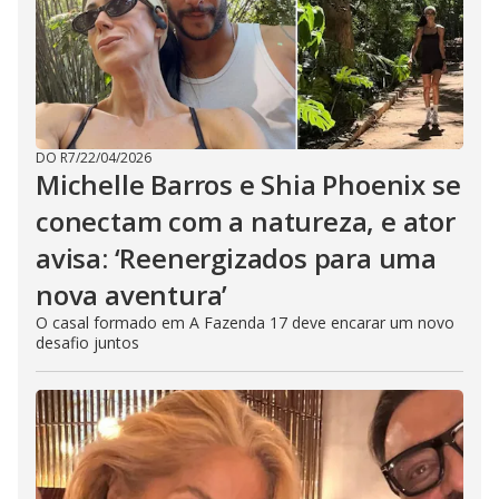
DO R7
/
22/04/2026
Michelle Barros e Shia Phoenix se
conectam com a natureza, e ator
avisa: ‘Reenergizados para uma
nova aventura’
O casal formado em A Fazenda 17 deve encarar um novo
desafio juntos