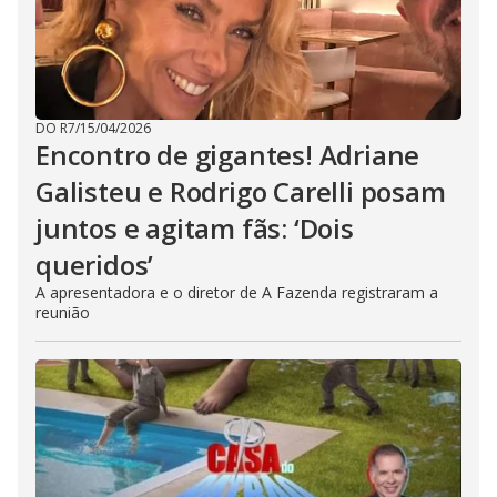
DO R7
/
15/04/2026
Encontro de gigantes! Adriane
Galisteu e Rodrigo Carelli posam
juntos e agitam fãs: ‘Dois
queridos’
A apresentadora e o diretor de A Fazenda registraram a
reunião