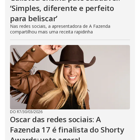
‘Simples, diferente e perfeito
para beliscar’
Nas redes sociais, a apresentadora de A Fazenda
compartilhou mais uma receita rapidinha
DO R7
/
30/03/2026
Oscar das redes sociais: A
Fazenda 17 é finalista do Shorty
Awards; vote agora!