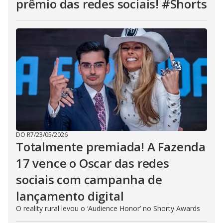
prêmio das redes sociais! #Shorts
DO R7
/
23/05/2026
Totalmente premiada! A Fazenda
17 vence o Oscar das redes
sociais com campanha de
lançamento digital
O reality rural levou o ‘Audience Honor’ no Shorty Awards