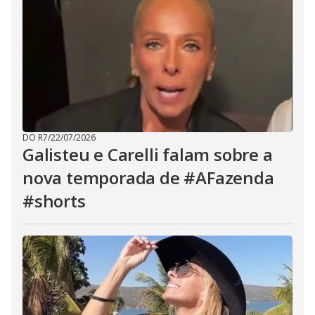
DO R7
/
22/07/2026
Galisteu e Carelli falam sobre a
nova temporada de #AFazenda
#shorts