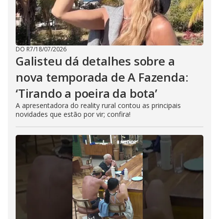
DO R7
/
18/07/2026
Galisteu dá detalhes sobre a
nova temporada de A Fazenda:
‘Tirando a poeira da bota’
A apresentadora do reality rural contou as principais
novidades que estão por vir; confira!