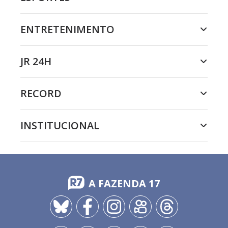
ENTRETENIMENTO
JR 24H
RECORD
INSTITUCIONAL
A FAZENDA 17