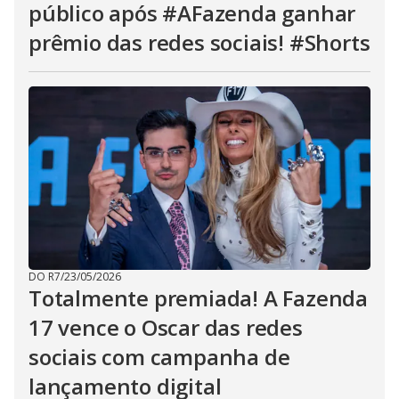
público após #AFazenda ganhar
prêmio das redes sociais! #Shorts
DO R7
/
23/05/2026
Totalmente premiada! A Fazenda
17 vence o Oscar das redes
sociais com campanha de
lançamento digital