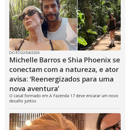
DO R7
/
22/04/2026
Michelle Barros e Shia Phoenix se
conectam com a natureza, e ator
avisa: ‘Reenergizados para uma
nova aventura’
O casal formado em A Fazenda 17 deve encarar um novo
desafio juntos