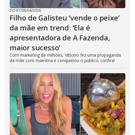
DO R7
/
08/04/2026
Filho de Galisteu ‘vende o peixe’
da mãe em trend: ‘Ela é
apresentadora de A Fazenda,
maior sucesso’
Com marketing de milhões, Vittorio fez uma propaganda
da mãe com maestria e conquistou o público; confira!