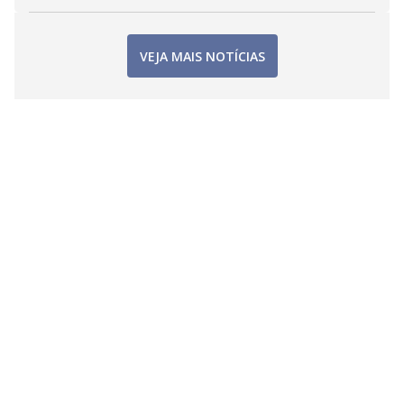
VEJA MAIS NOTÍCIAS