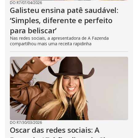
DO R7
/
07/04/2026
Galisteu ensina patê saudável:
‘Simples, diferente e perfeito
para beliscar’
Nas redes sociais, a apresentadora de A Fazenda
compartilhou mais uma receita rapidinha
DO R7
/
30/03/2026
Oscar das redes sociais: A