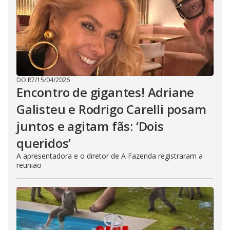
DO R7
/
15/04/2026
Encontro de gigantes! Adriane
Galisteu e Rodrigo Carelli posam
juntos e agitam fãs: ‘Dois
queridos’
A apresentadora e o diretor de A Fazenda registraram a
reunião