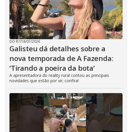
DO R7
/
18/07/2026
Galisteu dá detalhes sobre a
nova temporada de A Fazenda:
‘Tirando a poeira da bota’
A apresentadora do reality rural contou as principais
novidades que estão por vir; confira!