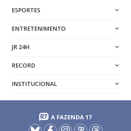
ESPORTES
ENTRETENIMENTO
JR 24H
RECORD
INSTITUCIONAL
A FAZENDA 17