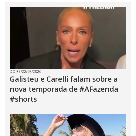
DO R7
/
22/07/2026
Galisteu e Carelli falam sobre a
nova temporada de #AFazenda
#shorts