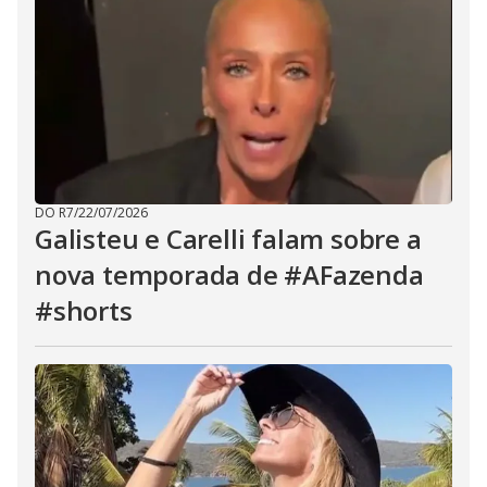
DO R7
/
22/07/2026
Galisteu e Carelli falam sobre a
nova temporada de #AFazenda
#shorts