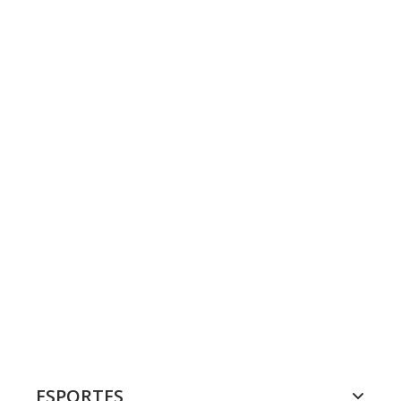
ESPORTES