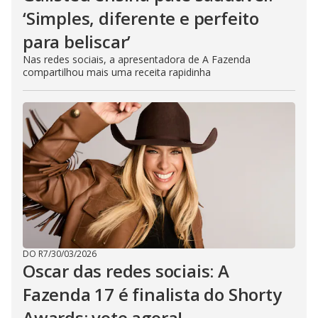
‘Simples, diferente e perfeito
para beliscar’
Nas redes sociais, a apresentadora de A Fazenda
compartilhou mais uma receita rapidinha
DO R7
/
30/03/2026
Oscar das redes sociais: A
Fazenda 17 é finalista do Shorty
Awards; vote agora!