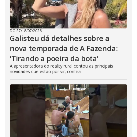
DO R7
/
18/07/2026
Galisteu dá detalhes sobre a
nova temporada de A Fazenda:
‘Tirando a poeira da bota’
A apresentadora do reality rural contou as principais
novidades que estão por vir; confira!