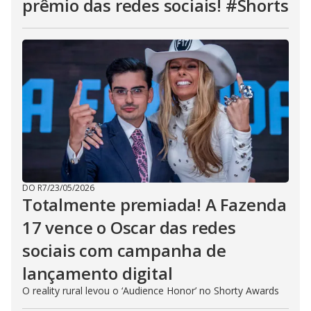
prêmio das redes sociais! #Shorts
DO R7
/
23/05/2026
Totalmente premiada! A Fazenda
17 vence o Oscar das redes
sociais com campanha de
lançamento digital
O reality rural levou o ‘Audience Honor’ no Shorty Awards