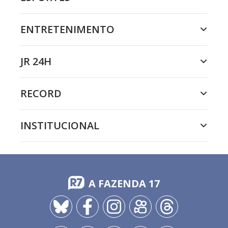
ENTRETENIMENTO
JR 24H
RECORD
INSTITUCIONAL
A FAZENDA 17