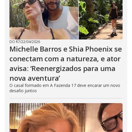
DO R7
/
22/04/2026
Michelle Barros e Shia Phoenix se
conectam com a natureza, e ator
avisa: ‘Reenergizados para uma
nova aventura’
O casal formado em A Fazenda 17 deve encarar um novo
desafio juntos