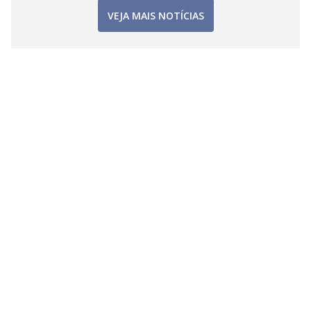
VEJA MAIS NOTÍCIAS