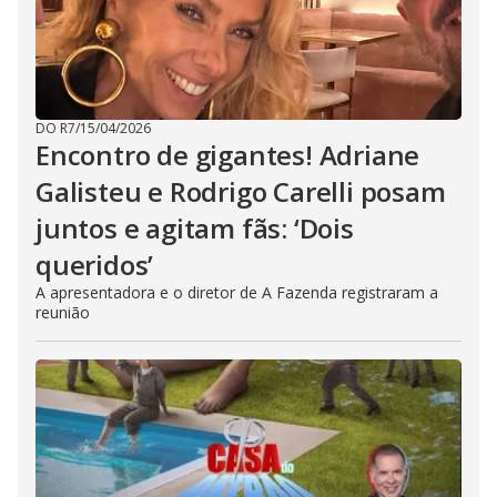
DO R7
/
15/04/2026
Encontro de gigantes! Adriane
Galisteu e Rodrigo Carelli posam
juntos e agitam fãs: ‘Dois
queridos’
A apresentadora e o diretor de A Fazenda registraram a
reunião