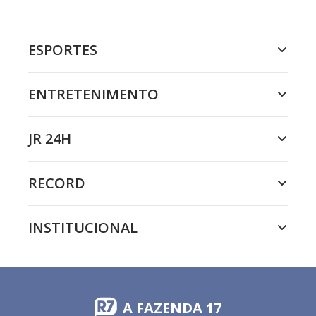
ESPORTES
ENTRETENIMENTO
JR 24H
RECORD
INSTITUCIONAL
A FAZENDA 17