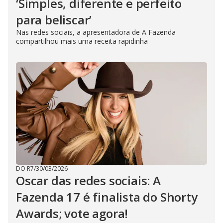
‘Simples, diferente e perfeito
para beliscar’
Nas redes sociais, a apresentadora de A Fazenda
compartilhou mais uma receita rapidinha
DO R7
/
30/03/2026
Oscar das redes sociais: A
Fazenda 17 é finalista do Shorty
Awards; vote agora!