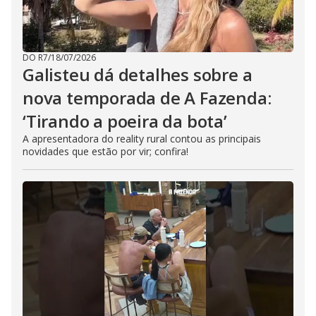
DO R7
/
18/07/2026
Galisteu dá detalhes sobre a
nova temporada de A Fazenda:
‘Tirando a poeira da bota’
A apresentadora do reality rural contou as principais
novidades que estão por vir; confira!