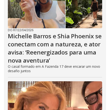
DO R7
/
22/04/2026
Michelle Barros e Shia Phoenix se
conectam com a natureza, e ator
avisa: ‘Reenergizados para uma
nova aventura’
O casal formado em A Fazenda 17 deve encarar um novo
desafio juntos