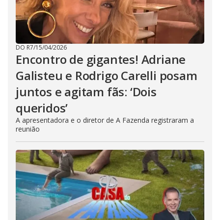
DO R7
/
15/04/2026
Encontro de gigantes! Adriane
Galisteu e Rodrigo Carelli posam
juntos e agitam fãs: ‘Dois
queridos’
A apresentadora e o diretor de A Fazenda registraram a
reunião