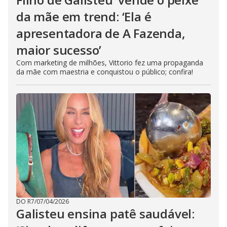
da mãe em trend: ‘Ela é
apresentadora de A Fazenda,
maior sucesso’
Com marketing de milhões, Vittorio fez uma propaganda
da mãe com maestria e conquistou o público; confira!
DO R7
/
07/04/2026
Galisteu ensina patê saudável: