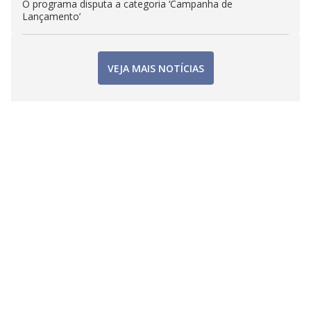
O programa disputa a categoria ‘Campanha de
Lançamento’
VEJA MAIS NOTÍCIAS