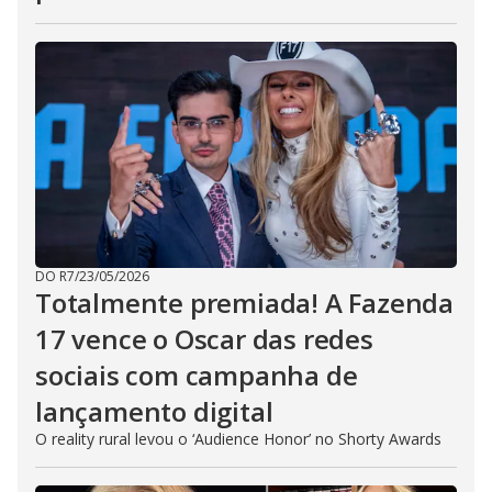
DO R7
/
23/05/2026
Totalmente premiada! A Fazenda
17 vence o Oscar das redes
sociais com campanha de
lançamento digital
O reality rural levou o ‘Audience Honor’ no Shorty Awards