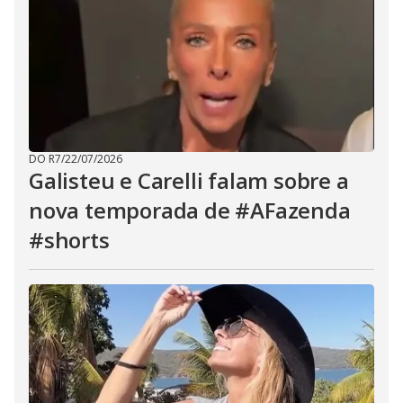
DO R7
/
22/07/2026
Galisteu e Carelli falam sobre a
nova temporada de #AFazenda
#shorts