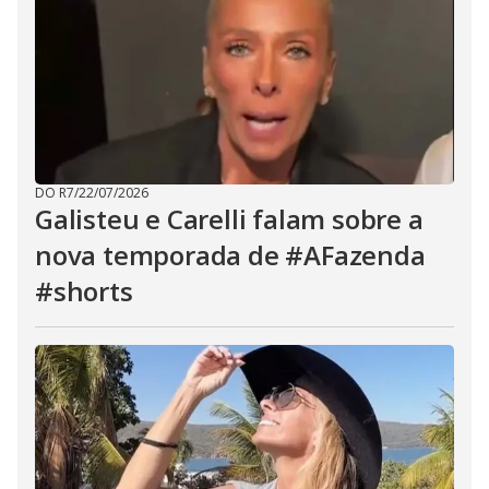
DO R7
/
22/07/2026
Galisteu e Carelli falam sobre a
nova temporada de #AFazenda
#shorts