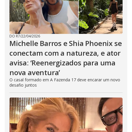
DO R7
/
22/04/2026
Michelle Barros e Shia Phoenix se
conectam com a natureza, e ator
avisa: ‘Reenergizados para uma
nova aventura’
O casal formado em A Fazenda 17 deve encarar um novo
desafio juntos