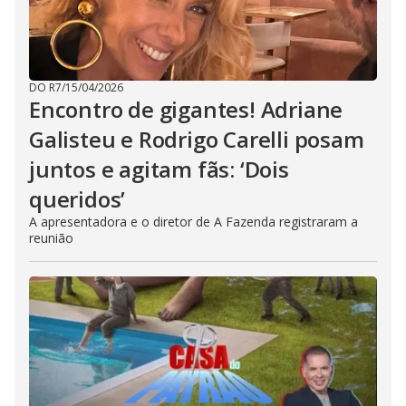
DO R7
/
15/04/2026
Encontro de gigantes! Adriane
Galisteu e Rodrigo Carelli posam
juntos e agitam fãs: ‘Dois
queridos’
A apresentadora e o diretor de A Fazenda registraram a
reunião