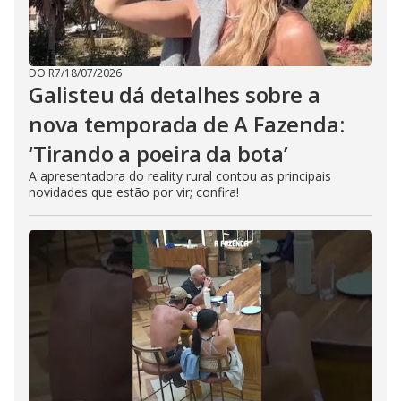
DO R7
/
18/07/2026
Galisteu dá detalhes sobre a
nova temporada de A Fazenda:
‘Tirando a poeira da bota’
A apresentadora do reality rural contou as principais
novidades que estão por vir; confira!