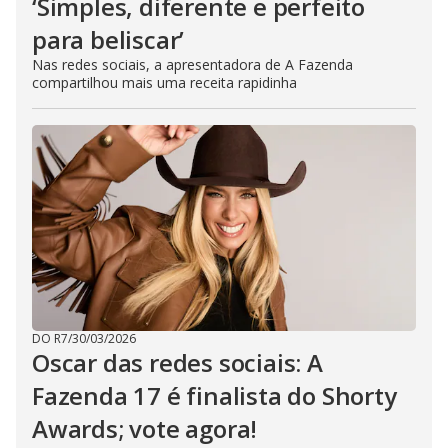
‘Simples, diferente e perfeito
para beliscar’
Nas redes sociais, a apresentadora de A Fazenda
compartilhou mais uma receita rapidinha
DO R7
/
30/03/2026
Oscar das redes sociais: A
Fazenda 17 é finalista do Shorty
Awards; vote agora!