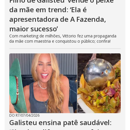
da mãe em trend: ‘Ela é
apresentadora de A Fazenda,
maior sucesso’
Com marketing de milhões, Vittorio fez uma propaganda
da mãe com maestria e conquistou o público; confira!
DO R7
/
07/04/2026
Galisteu ensina patê saudável: