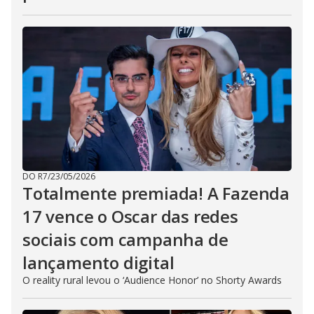
DO R7
/
23/05/2026
Totalmente premiada! A Fazenda
17 vence o Oscar das redes
sociais com campanha de
lançamento digital
O reality rural levou o ‘Audience Honor’ no Shorty Awards