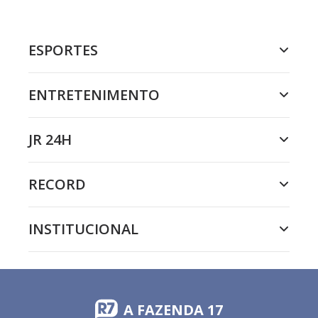
ESPORTES
ENTRETENIMENTO
JR 24H
RECORD
INSTITUCIONAL
A FAZENDA 17