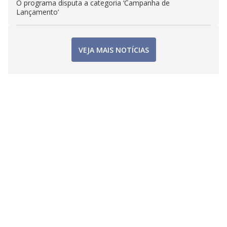
O programa disputa a categoria ‘Campanha de
Lançamento’
VEJA MAIS NOTÍCIAS