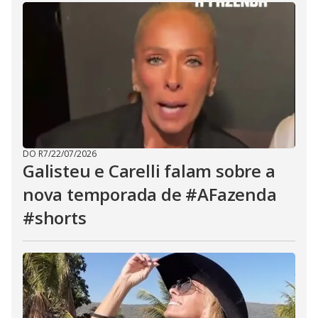
DO R7
/
22/07/2026
Galisteu e Carelli falam sobre a
nova temporada de #AFazenda
#shorts