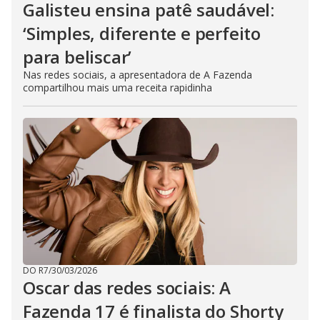
Galisteu ensina patê saudável:
‘Simples, diferente e perfeito
para beliscar’
Nas redes sociais, a apresentadora de A Fazenda
compartilhou mais uma receita rapidinha
DO R7
/
30/03/2026
Oscar das redes sociais: A
Fazenda 17 é finalista do Shorty