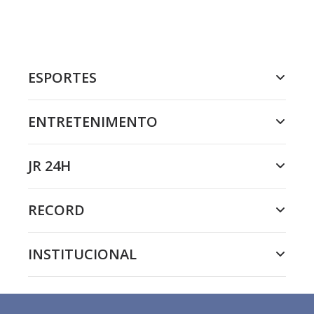
ESPORTES
ENTRETENIMENTO
JR 24H
RECORD
INSTITUCIONAL