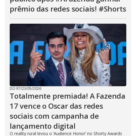
prêmio das redes sociais! #Shorts
DO R7
/
23/05/2026
Totalmente premiada! A Fazenda
17 vence o Oscar das redes
sociais com campanha de
lançamento digital
O reality rural levou o ‘Audience Honor’ no Shorty Awards