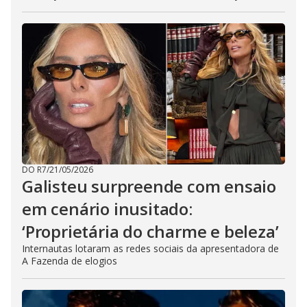
DO R7
/
21/05/2026
Galisteu surpreende com ensaio
em cenário inusitado:
‘Proprietária do charme e beleza’
Internautas lotaram as redes sociais da apresentadora de
A Fazenda de elogios