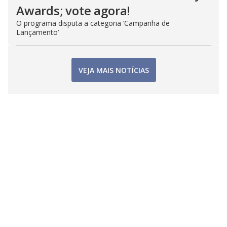
Awards; vote agora!
O programa disputa a categoria ‘Campanha de
Lançamento’
VEJA MAIS NOTÍCIAS