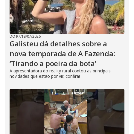
DO R7
/
18/07/2026
Galisteu dá detalhes sobre a
nova temporada de A Fazenda:
‘Tirando a poeira da bota’
A apresentadora do reality rural contou as principais
novidades que estão por vir; confira!