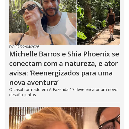
DO R7
/
22/04/2026
Michelle Barros e Shia Phoenix se
conectam com a natureza, e ator
avisa: ‘Reenergizados para uma
nova aventura’
O casal formado em A Fazenda 17 deve encarar um novo
desafio juntos