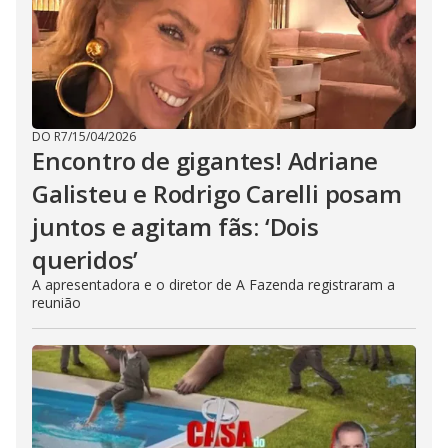
DO R7
/
15/04/2026
Encontro de gigantes! Adriane
Galisteu e Rodrigo Carelli posam
juntos e agitam fãs: ‘Dois
queridos’
A apresentadora e o diretor de A Fazenda registraram a
reunião