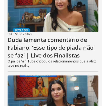
DO R7
/
19/12/2025
Duda lamenta comentário de
Fabiano: 'Esse tipo de piada não
se faz' | Live dos Finalistas
O pai de Viih Tube criticou os relacionamentos que a atriz
teve no reality