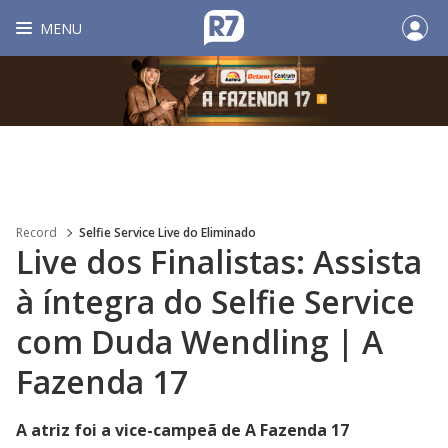
MENU
Record
Selfie Service Live do Eliminado
Live dos Finalistas: Assista
à íntegra do Selfie Service
com Duda Wendling | A
Fazenda 17
A atriz foi a vice-campeã de A Fazenda 17