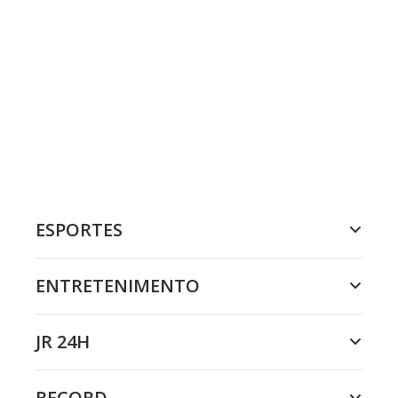
ESPORTES
ENTRETENIMENTO
JR 24H
RECORD