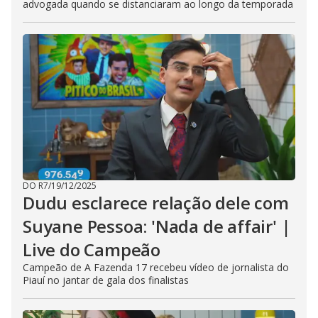
advogada quando se distanciaram ao longo da temporada
DO R7
/
19/12/2025
Dudu esclarece relação dele com
Suyane Pessoa: 'Nada de affair' |
Live do Campeão
Campeão de A Fazenda 17 recebeu vídeo de jornalista do
Piauí no jantar de gala dos finalistas