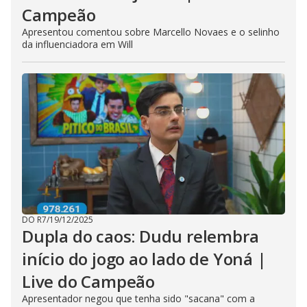
Campeão
Apresentou comentou sobre Marcello Novaes e o selinho
da influenciadora em Will
DO R7
/
19/12/2025
Dupla do caos: Dudu relembra
início do jogo ao lado de Yoná |
Live do Campeão
Apresentador negou que tenha sido "sacana" com a