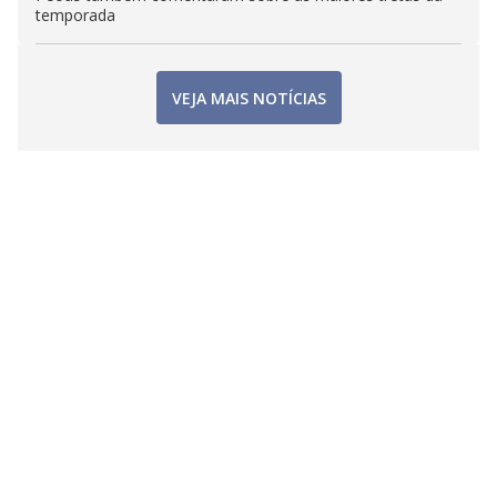
temporada
VEJA MAIS NOTÍCIAS