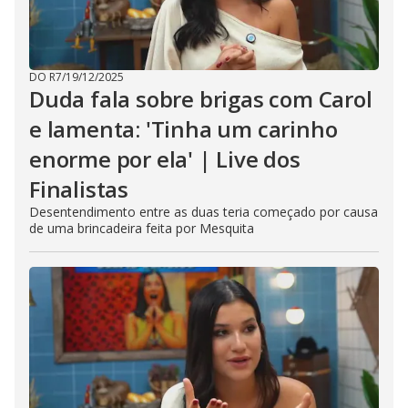
DO R7
/
19/12/2025
Duda fala sobre brigas com Carol
e lamenta: 'Tinha um carinho
enorme por ela' | Live dos
Finalistas
Desentendimento entre as duas teria começado por causa
de uma brincadeira feita por Mesquita