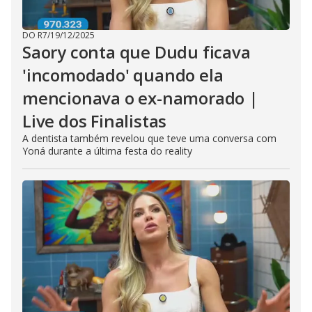
DO R7
/
19/12/2025
Saory conta que Dudu ficava
'incomodado' quando ela
mencionava o ex-namorado |
Live dos Finalistas
A dentista também revelou que teve uma conversa com
Yoná durante a última festa do reality