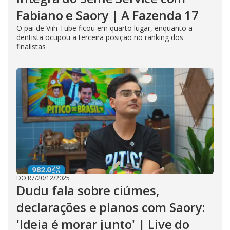
Fabiano e Saory | A Fazenda 17
O pai de Viih Tube ficou em quarto lugar, enquanto a
dentista ocupou a terceira posição no ranking dos
finalistas
DO R7
/
20/12/2025
Dudu fala sobre ciúmes,
declarações e planos com Saory:
'Ideia é morar junto' | Live do