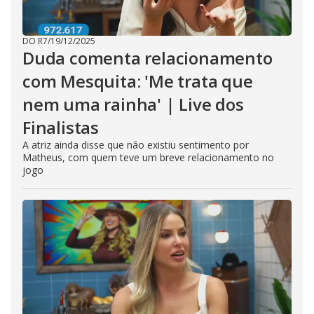
DO R7
/
19/12/2025
Duda comenta relacionamento
com Mesquita: 'Me trata que
nem uma rainha' | Live dos
Finalistas
A atriz ainda disse que não existiu sentimento por
Matheus, com quem teve um breve relacionamento no
jogo