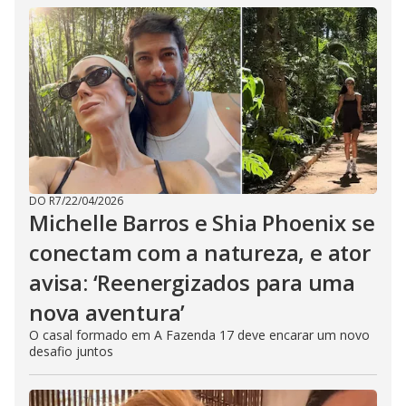
DO R7
/
22/04/2026
Michelle Barros e Shia Phoenix se
conectam com a natureza, e ator
avisa: ‘Reenergizados para uma
nova aventura’
O casal formado em A Fazenda 17 deve encarar um novo
desafio juntos