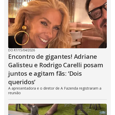
DO R7
/
15/04/2026
Encontro de gigantes! Adriane
Galisteu e Rodrigo Carelli posam
juntos e agitam fãs: ‘Dois
queridos’
A apresentadora e o diretor de A Fazenda registraram a
reunião