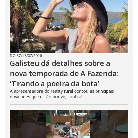
DO R7
/
18/07/2026
Galisteu dá detalhes sobre a
nova temporada de A Fazenda:
‘Tirando a poeira da bota’
A apresentadora do reality rural contou as principais
novidades que estão por vir; confira!