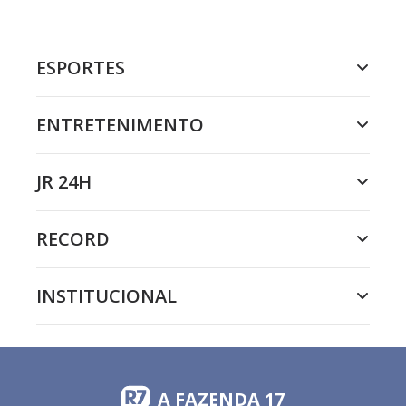
ESPORTES
ENTRETENIMENTO
JR 24H
RECORD
INSTITUCIONAL
A FAZENDA 17