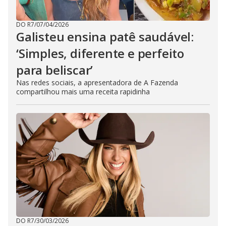
DO R7
/
07/04/2026
Galisteu ensina patê saudável:
‘Simples, diferente e perfeito
para beliscar’
Nas redes sociais, a apresentadora de A Fazenda
compartilhou mais uma receita rapidinha
DO R7
/
30/03/2026