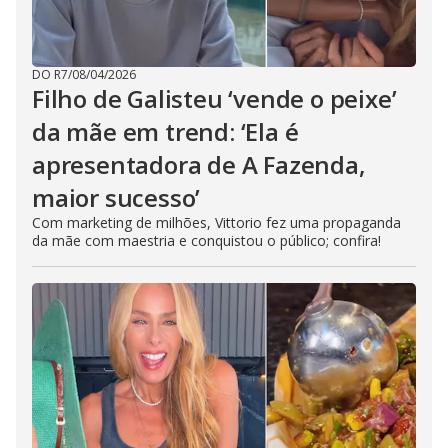
DO R7
/
08/04/2026
Filho de Galisteu ‘vende o peixe’
da mãe em trend: ‘Ela é
apresentadora de A Fazenda,
maior sucesso’
Com marketing de milhões, Vittorio fez uma propaganda
da mãe com maestria e conquistou o público; confira!