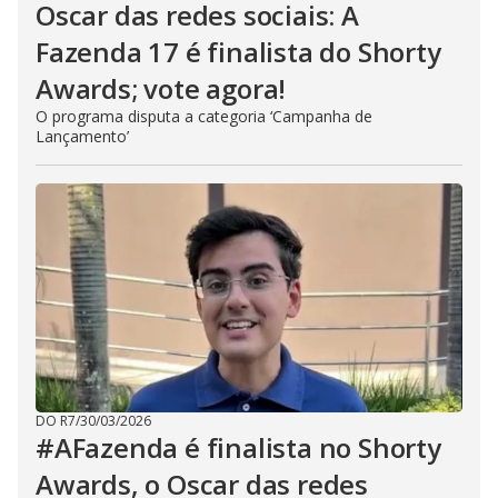
Oscar das redes sociais: A
Fazenda 17 é finalista do Shorty
Awards; vote agora!
O programa disputa a categoria ‘Campanha de
Lançamento’
DO R7
/
30/03/2026
#AFazenda é finalista no Shorty
Awards, o Oscar das redes