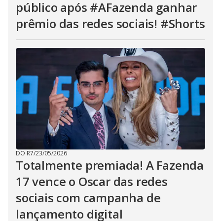
público após #AFazenda ganhar
prêmio das redes sociais! #Shorts
DO R7
/
23/05/2026
Totalmente premiada! A Fazenda
17 vence o Oscar das redes
sociais com campanha de
lançamento digital