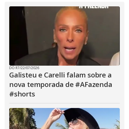
DO R7
/
22/07/2026
Galisteu e Carelli falam sobre a
nova temporada de #AFazenda
#shorts