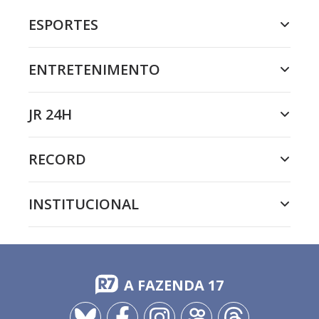
ESPORTES
ENTRETENIMENTO
JR 24H
RECORD
INSTITUCIONAL
A FAZENDA 17