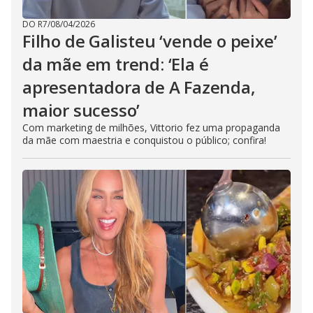
DO R7
/
08/04/2026
Filho de Galisteu ‘vende o peixe’
da mãe em trend: ‘Ela é
apresentadora de A Fazenda,
maior sucesso’
Com marketing de milhões, Vittorio fez uma propaganda
da mãe com maestria e conquistou o público; confira!