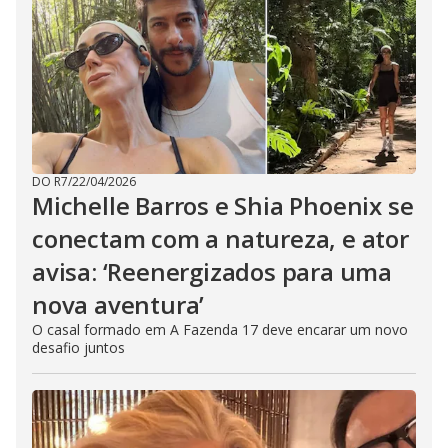
DO R7
/
22/04/2026
Michelle Barros e Shia Phoenix se
conectam com a natureza, e ator
avisa: ‘Reenergizados para uma
nova aventura’
O casal formado em A Fazenda 17 deve encarar um novo
desafio juntos