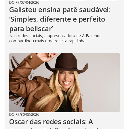
DO R7
/
07/04/2026
Galisteu ensina patê saudável:
‘Simples, diferente e perfeito
para beliscar’
Nas redes sociais, a apresentadora de A Fazenda
compartilhou mais uma receita rapidinha
DO R7
/
30/03/2026
Oscar das redes sociais: A