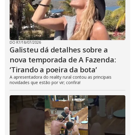
DO R7
/
18/07/2026
Galisteu dá detalhes sobre a
nova temporada de A Fazenda:
‘Tirando a poeira da bota’
A apresentadora do reality rural contou as principais
novidades que estão por vir; confira!