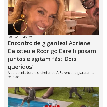
DO R7
/
15/04/2026
Encontro de gigantes! Adriane
Galisteu e Rodrigo Carelli posam
juntos e agitam fãs: ‘Dois
queridos’
A apresentadora e o diretor de A Fazenda registraram a
reunião