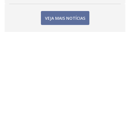
VEJA MAIS NOTÍCIAS