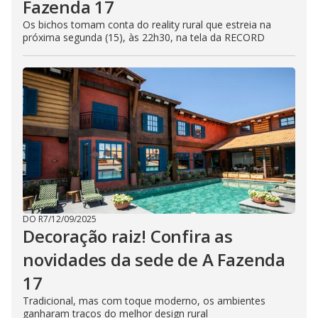
Fazenda 17
Os bichos tomam conta do reality rural que estreia na
próxima segunda (15), às 22h30, na tela da RECORD
DO R7
/
12/09/2025
Decoração raiz! Confira as
novidades da sede de A Fazenda
17
Tradicional, mas com toque moderno, os ambientes
ganharam traços do melhor design rural