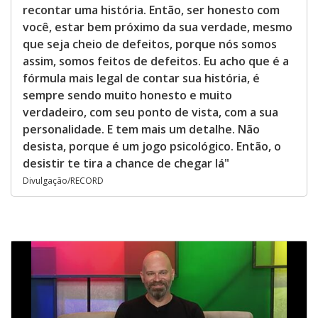
recontar uma história. Então, ser honesto com
você, estar bem próximo da sua verdade, mesmo
que seja cheio de defeitos, porque nós somos
assim, somos feitos de defeitos. Eu acho que é a
fórmula mais legal de contar sua história, é
sempre sendo muito honesto e muito
verdadeiro, com seu ponto de vista, com a sua
personalidade. E tem mais um detalhe. Não
desista, porque é um jogo psicológico. Então, o
desistir te tira a chance de chegar lá"
Divulgação/RECORD