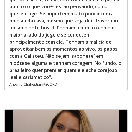
público o que vocês estão pensando, como
querem agir. Se importem muito pouco com a
opinião da casa, mesmo que seja difícil viver em
um ambiente hostil. Tenham o público como o
maior aliado do jogo e se conectem
principalmente com ele. Tenham a malícia de
aproveitar bem os momentos ao vivo, os papos
com a Galisteu. Não sejam 'sabonete' em
hipótese alguma e tenham coragem. No fundo, o
brasileiro quer premiar quem ele acha corajoso,
leal e carismático".
Antonio Chahestian/RECORD