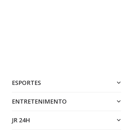
ESPORTES
ENTRETENIMENTO
JR 24H