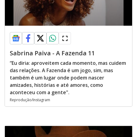
Sabrina Paiva - A Fazenda 11
“Eu diria: aproveitem cada momento, mas cuidem
das relações. A Fazenda é um jogo, sim, mas
também é um lugar onde podem nascer
amizades, histórias e até amores, como
aconteceu com a gente".
Reprodução/Instagram