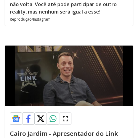
não volta. Você até pode participar de outro
reality, mas nenhum será igual a esse!"
Reprodução/Instagram
Cairo Jardim - Apresentador do Link