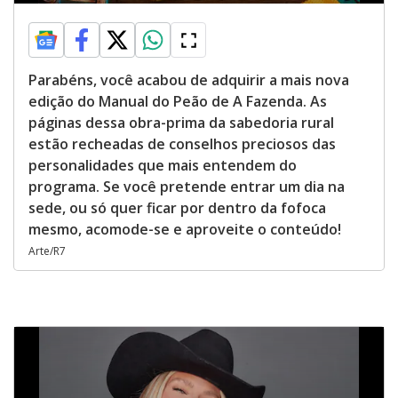
Parabéns, você acabou de adquirir a mais nova
edição do Manual do Peão de A Fazenda. As
páginas dessa obra-prima da sabedoria rural
estão recheadas de conselhos preciosos das
personalidades que mais entendem do
programa. Se você pretende entrar um dia na
sede, ou só quer ficar por dentro da fofoca
mesmo, acomode-se e aproveite o conteúdo!
Arte/R7