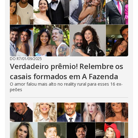
DO R7
/
01/09/2025
Verdadeiro prêmio! Relembre os
casais formados em A Fazenda
O amor falou mais alto no reality rural para esses 16 ex-
peões