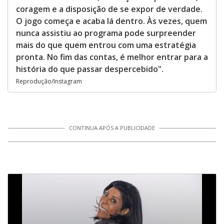
coragem e a disposição de se expor de verdade.
O jogo começa e acaba lá dentro. Às vezes, quem
nunca assistiu ao programa pode surpreender
mais do que quem entrou com uma estratégia
pronta. No fim das contas, é melhor entrar para a
história do que passar despercebido".
Reprodução/Instagram
CONTINUA APÓS A PUBLICIDADE