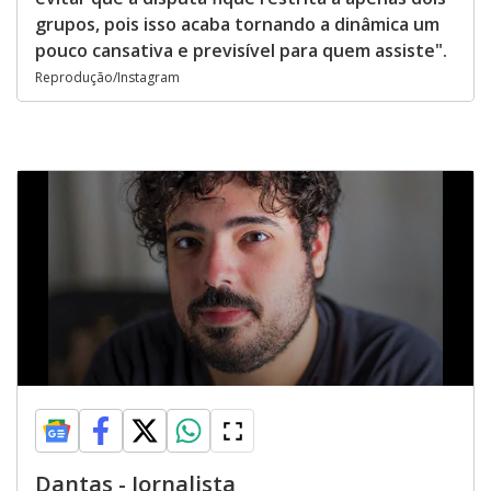
grupos, pois isso acaba tornando a dinâmica um
pouco cansativa e previsível para quem assiste".
Reprodução/Instagram
Dantas - Jornalista