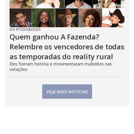
DO R7
/
25/08/2025
Quem ganhou A Fazenda?
Relembre os vencedores de todas
as temporadas do reality rural
Eles fizeram história e movimentaram multidões nas
votações
VEJA MAIS NOTÍCIAS