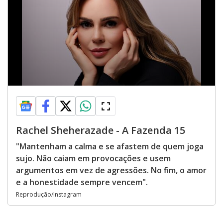
Rachel Sheherazade - A Fazenda 15
"Mantenham a calma e se afastem de quem joga
sujo. Não caiam em provocações e usem
argumentos em vez de agressões. No fim, o amor
e a honestidade sempre vencem".
Reprodução/Instagram