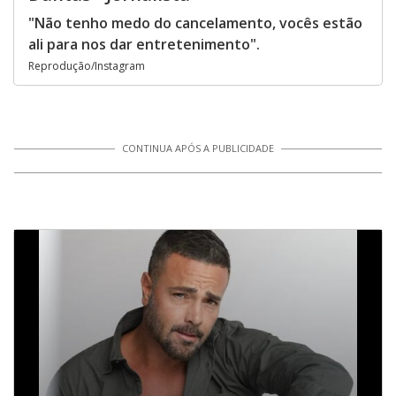
"Não tenho medo do cancelamento, vocês estão
ali para nos dar entretenimento".
Reprodução/Instagram
CONTINUA APÓS A PUBLICIDADE