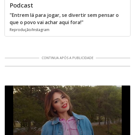
Podcast
"Entrem lá para jogar, se divertir sem pensar o
que o povo vai achar aqui fora!"
Reprodução/Instagram
CONTINUA APÓS A PUBLICIDADE