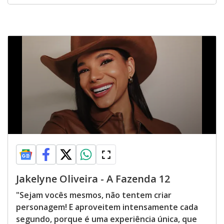
Jakelyne Oliveira - A Fazenda 12
"Sejam vocês mesmos, não tentem criar
personagem! E aproveitem intensamente cada
segundo, porque é uma experiência única, que