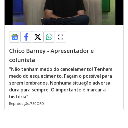
Chico Barney - Apresentador e
colunista
"Não tenham medo do cancelamento! Tenham
medo do esquecimento. Façam o possível para
serem lembrados. Nenhuma situação adversa
dura para sempre. O importante é marcar a
história".
Reprodução/RECORD