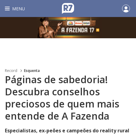
MENU
Record
Esquenta
Páginas de sabedoria!
Descubra conselhos
preciosos de quem mais
entende de A Fazenda
Especialistas, ex-peões e campeões do reality rural