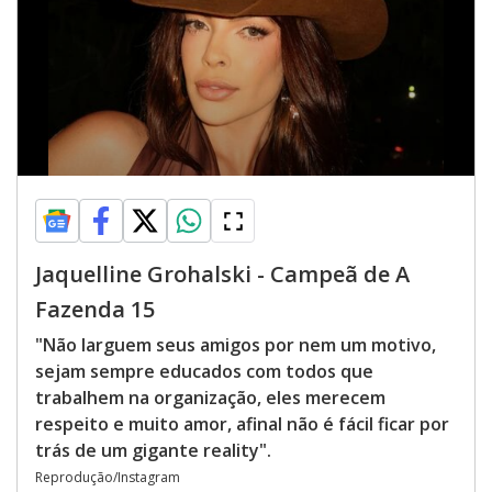
Jaquelline Grohalski - Campeã de A
Fazenda 15
"Não larguem seus amigos por nem um motivo,
sejam sempre educados com todos que
trabalhem na organização, eles merecem
respeito e muito amor, afinal não é fácil ficar por
trás de um gigante reality".
Reprodução/Instagram