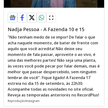
Nadja Pessoa - A Fazenda 10 e 15
"Não tenham medo de se impor! De falar o que
acha naquele momento, de bater de frente com
aquilo que você acredita! Não deixe seu
momento de fala passar, aproveite o ao vivo, é
uma das melhores partes! Não seja uma planta,
às vezes você pode pecar por falar demais, mas é
melhor que passar despercebido, sem ninguém
lembrar de você". Fique ligado! A Fazenda 17
estreia no dia 15 de setembro, às 22h30.
Acompanhe todas as novidades no site oficial.
Reveja as temporadas anteriores no RecordPlus!
Reprodução/Instagram