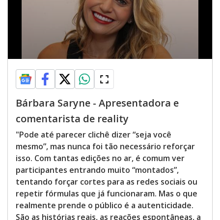
Bárbara Saryne - Apresentadora e
comentarista de reality
"Pode até parecer clichê dizer “seja você
mesmo”, mas nunca foi tão necessário reforçar
isso. Com tantas edições no ar, é comum ver
participantes entrando muito “montados”,
tentando forçar cortes para as redes sociais ou
repetir fórmulas que já funcionaram. Mas o que
realmente prende o público é a autenticidade.
São as histórias reais, as reações espontâneas, a