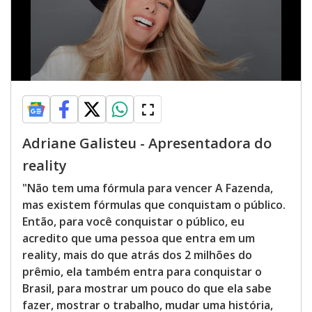
Adriane Galisteu - Apresentadora do
reality
"Não tem uma fórmula para vencer A Fazenda,
mas existem fórmulas que conquistam o público.
Então, para você conquistar o público, eu
acredito que uma pessoa que entra em um
reality, mais do que atrás dos 2 milhões do
prêmio, ela também entra para conquistar o
Brasil, para mostrar um pouco do que ela sabe
fazer, mostrar o trabalho, mudar uma história,