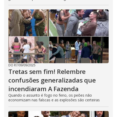
DO R7
/
09/09/2025
Tretas sem fim! Relembre
confusões generalizadas que
incendiaram A Fazenda
Quando o assunto é fogo no feno, os peões não
economizam nas faíscas e as explosões são certeiras