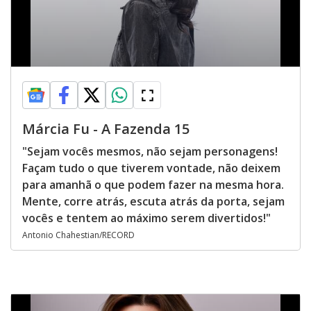
Márcia Fu - A Fazenda 15
"Sejam vocês mesmos, não sejam personagens!
Façam tudo o que tiverem vontade, não deixem
para amanhã o que podem fazer na mesma hora.
Mente, corre atrás, escuta atrás da porta, sejam
vocês e tentem ao máximo serem divertidos!"
Antonio Chahestian/RECORD