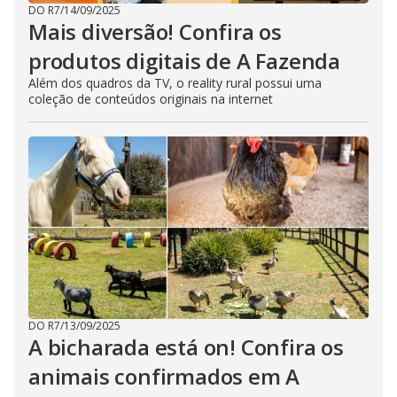
DO R7
/
14/09/2025
Mais diversão! Confira os
produtos digitais de A Fazenda
Além dos quadros da TV, o reality rural possui uma
coleção de conteúdos originais na internet
DO R7
/
13/09/2025
A bicharada está on! Confira os
animais confirmados em A