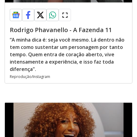
Rodrigo Phavanello - A Fazenda 11
“A minha dica é: seja você mesmo. Lá dentro não
tem como sustentar um personagem por tanto
tempo. Quem entra de coração aberto, vive
intensamente a experiência, e isso faz toda
diferença".
Reprodução/Instagram