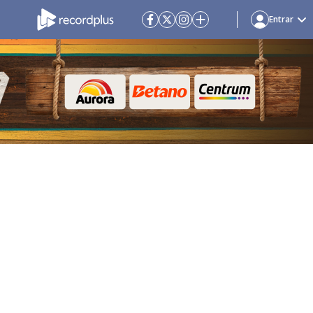
Entrar