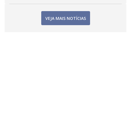
VEJA MAIS NOTÍCIAS