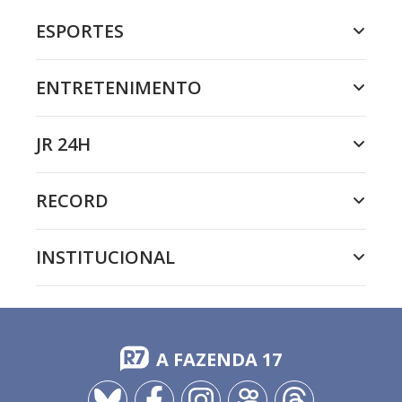
ESPORTES
ENTRETENIMENTO
JR 24H
RECORD
INSTITUCIONAL
A FAZENDA 17