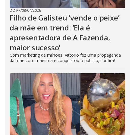
DO R7
/
08/04/2026
Filho de Galisteu ‘vende o peixe’
da mãe em trend: ‘Ela é
apresentadora de A Fazenda,
maior sucesso’
Com marketing de milhões, Vittorio fez uma propaganda
da mãe com maestria e conquistou o público; confira!