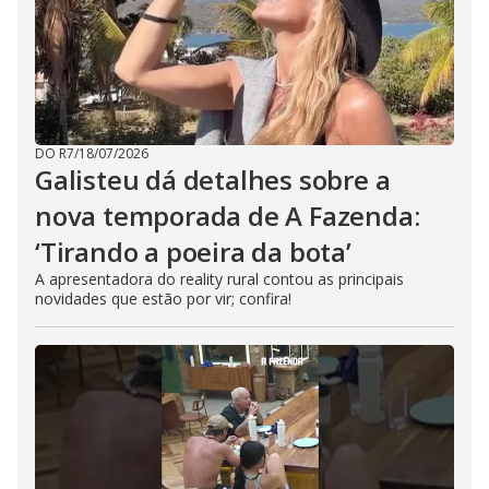
DO R7
/
18/07/2026
Galisteu dá detalhes sobre a
nova temporada de A Fazenda:
‘Tirando a poeira da bota’
A apresentadora do reality rural contou as principais
novidades que estão por vir; confira!