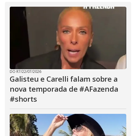
DO R7
/
22/07/2026
Galisteu e Carelli falam sobre a
nova temporada de #AFazenda
#shorts