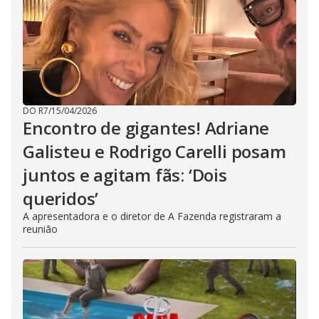
DO R7
/
15/04/2026
Encontro de gigantes! Adriane
Galisteu e Rodrigo Carelli posam
juntos e agitam fãs: ‘Dois
queridos’
A apresentadora e o diretor de A Fazenda registraram a
reunião