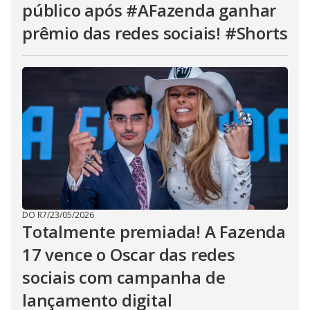
público após #AFazenda ganhar
prêmio das redes sociais! #Shorts
DO R7
/
23/05/2026
Totalmente premiada! A Fazenda
17 vence o Oscar das redes
sociais com campanha de
lançamento digital