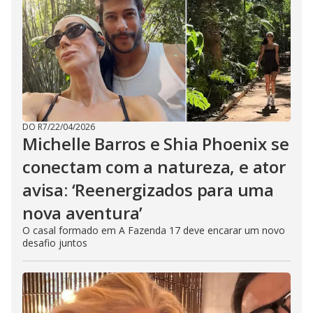
DO R7
/
22/04/2026
Michelle Barros e Shia Phoenix se
conectam com a natureza, e ator
avisa: ‘Reenergizados para uma
nova aventura’
O casal formado em A Fazenda 17 deve encarar um novo
desafio juntos