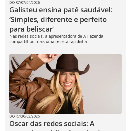
DO R7
/
07/04/2026
Galisteu ensina patê saudável:
‘Simples, diferente e perfeito
para beliscar’
Nas redes sociais, a apresentadora de A Fazenda
compartilhou mais uma receita rapidinha
DO R7
/
30/03/2026
Oscar das redes sociais: A