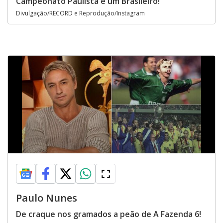
Campeonato Paulista e um Brasileiro!
Divulgação/RECORD e Reprodução/Instagram
Paulo Nunes
De craque nos gramados a peão de A Fazenda 6!