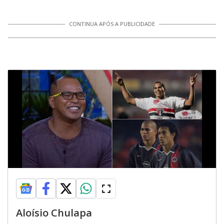
CONTINUA APÓS A PUBLICIDADE
Aloísio Chulapa