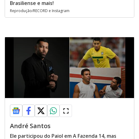
Brasiliense e mais!
Reprodução/RECORD e Instagram
André Santos
Ele participou do Paiol em A Fazenda 14, mas