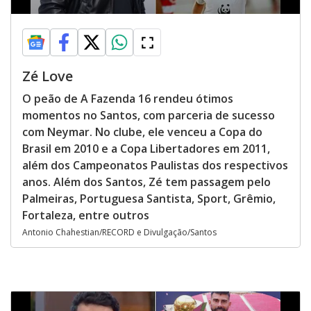
Zé Love
O peão de A Fazenda 16 rendeu ótimos
momentos no Santos, com parceria de sucesso
com Neymar. No clube, ele venceu a Copa do
Brasil em 2010 e a Copa Libertadores em 2011,
além dos Campeonatos Paulistas dos respectivos
anos. Além dos Santos, Zé tem passagem pelo
Palmeiras, Portuguesa Santista, Sport, Grêmio,
Fortaleza, entre outros
Antonio Chahestian/RECORD e Divulgação/Santos