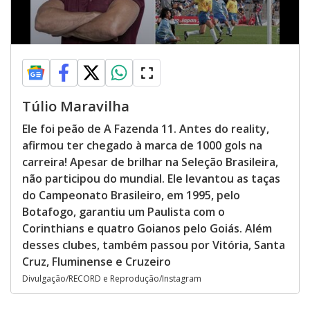
Túlio Maravilha
Ele foi peão de A Fazenda 11. Antes do reality,
afirmou ter chegado à marca de 1000 gols na
carreira! Apesar de brilhar na Seleção Brasileira,
não participou do mundial. Ele levantou as taças
do Campeonato Brasileiro, em 1995, pelo
Botafogo, garantiu um Paulista com o
Corinthians e quatro Goianos pelo Goiás. Além
desses clubes, também passou por Vitória, Santa
Cruz, Fluminense e Cruzeiro
Divulgação/RECORD e Reprodução/Instagram