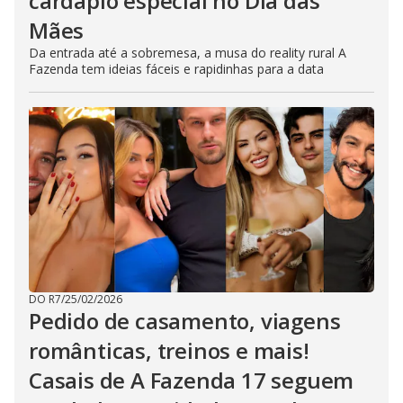
cardápio especial no Dia das
Mães
Da entrada até a sobremesa, a musa do reality rural A
Fazenda tem ideias fáceis e rapidinhas para a data
DO R7
/
25/02/2026
Pedido de casamento, viagens
românticas, treinos e mais!
Casais de A Fazenda 17 seguem