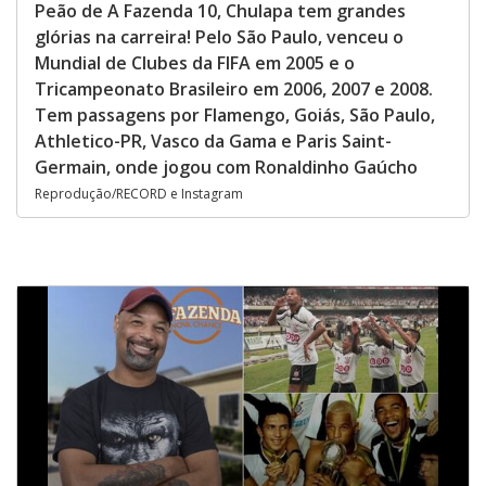
Peão de A Fazenda 10, Chulapa tem grandes
glórias na carreira! Pelo São Paulo, venceu o
Mundial de Clubes da FIFA em 2005 e o
Tricampeonato Brasileiro em 2006, 2007 e 2008.
Tem passagens por Flamengo, Goiás, São Paulo,
Athletico-PR, Vasco da Gama e Paris Saint-
Germain, onde jogou com Ronaldinho Gaúcho
Reprodução/RECORD e Instagram