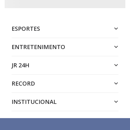
ESPORTES
ENTRETENIMENTO
JR 24H
RECORD
INSTITUCIONAL