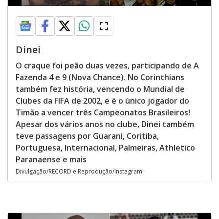
Dinei
O craque foi peão duas vezes, participando de A
Fazenda 4 e 9 (Nova Chance). No Corinthians
também fez história, vencendo o Mundial de
Clubes da FIFA de 2002, e é o único jogador do
Timão a vencer três Campeonatos Brasileiros!
Apesar dos vários anos no clube, Dinei também
teve passagens por Guarani, Coritiba,
Portuguesa, Internacional, Palmeiras, Athletico
Paranaense e mais
Divulgação/RECORD e Reprodução/Instagram