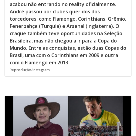
acabou não entrando no reality oficialmente.
André passou por clubes queridos dos
torcedores, como Flamengo, Corinthians, Grêmio,
Fenerbahçe (Turquia) e Arsenal (Inglaterra). O
craque também teve oportunidades na Seleção
Brasileira, mas não chegou a ir para a Copa do
Mundo. Entre as conquistas, estão duas Copas do
Brasil, uma com o Corinthians em 2009 e outra
com o Flamengo em 2013
Reprodução/Instagram