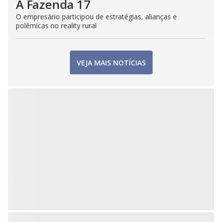
A Fazenda 17
O empresário participou de estratégias, alianças e
polêmicas no reality rural
VEJA MAIS NOTÍCIAS