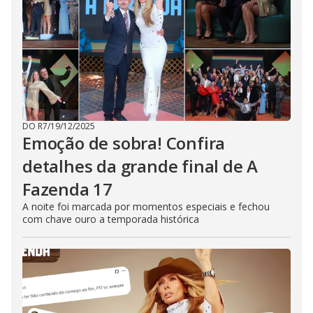
DO R7
/
19/12/2025
Emoção de sobra! Confira
detalhes da grande final de A
Fazenda 17
A noite foi marcada por momentos especiais e fechou
com chave ouro a temporada histórica