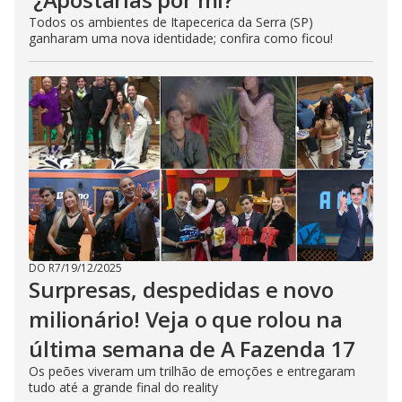
Todos os ambientes de Itapecerica da Serra (SP)
ganharam uma nova identidade; confira como ficou!
DO R7
/
19/12/2025
Surpresas, despedidas e novo
milionário! Veja o que rolou na
última semana de A Fazenda 17
Os peões viveram um trilhão de emoções e entregaram
tudo até a grande final do reality