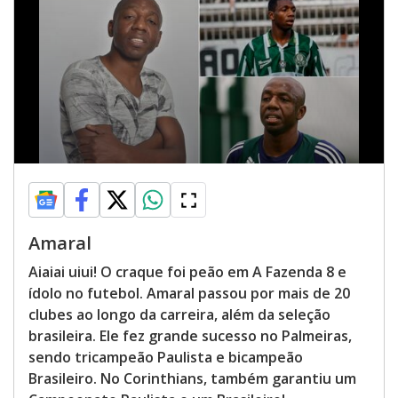
Amaral
Aiaiai uiui! O craque foi peão em A Fazenda 8 e
ídolo no futebol. Amaral passou por mais de 20
clubes ao longo da carreira, além da seleção
brasileira. Ele fez grande sucesso no Palmeiras,
sendo tricampeão Paulista e bicampeão
Brasileiro. No Corinthians, também garantiu um