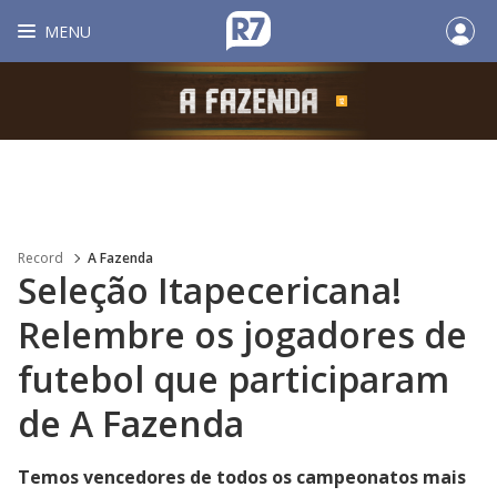
MENU
Record
A Fazenda
Seleção Itapecericana!
Relembre os jogadores de
futebol que participaram
de A Fazenda
Temos vencedores de todos os campeonatos mais