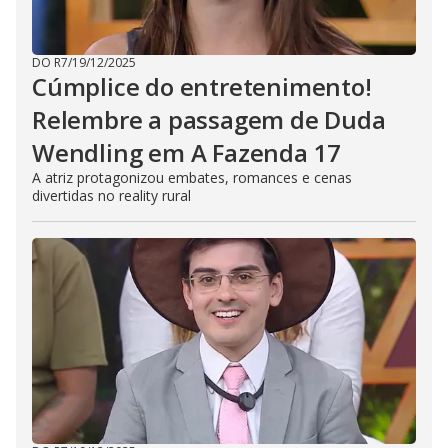
DO R7
/
19/12/2025
Cúmplice do entretenimento!
Relembre a passagem de Duda
Wendling em A Fazenda 17
A atriz protagonizou embates, romances e cenas
divertidas no reality rural