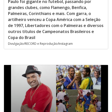
Paulo foi gigante no futebol, passando por
grandes clubes, como Flamengo, Benfica,
Palmeiras, Corinthians e mais. Com garra, o
artilheiro venceu a Copa América com a Seleção
de 1997, Libertadores com o Palmeiras e diversos
outros títulos de Campeonatos Brasileiros e
Copa do Brasil
Divulgação/RECORD e Reprodução/Instagram