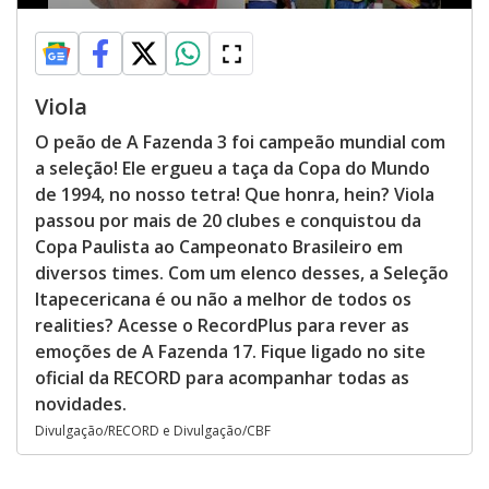
Viola
O peão de A Fazenda 3 foi campeão mundial com
a seleção! Ele ergueu a taça da Copa do Mundo
de 1994, no nosso tetra! Que honra, hein? Viola
passou por mais de 20 clubes e conquistou da
Copa Paulista ao Campeonato Brasileiro em
diversos times. Com um elenco desses, a Seleção
Itapecericana é ou não a melhor de todos os
realities? Acesse o RecordPlus para rever as
emoções de A Fazenda 17. Fique ligado no site
oficial da RECORD para acompanhar todas as
novidades.
Divulgação/RECORD e Divulgação/CBF