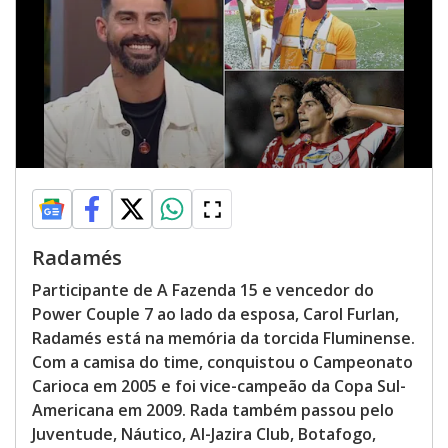
Radamés
Participante de A Fazenda 15 e vencedor do
Power Couple 7 ao lado da esposa, Carol Furlan,
Radamés está na memória da torcida Fluminense.
Com a camisa do time, conquistou o Campeonato
Carioca em 2005 e foi vice-campeão da Copa Sul-
Americana em 2009. Rada também passou pelo
Juventude, Náutico, Al-Jazira Club, Botafogo,