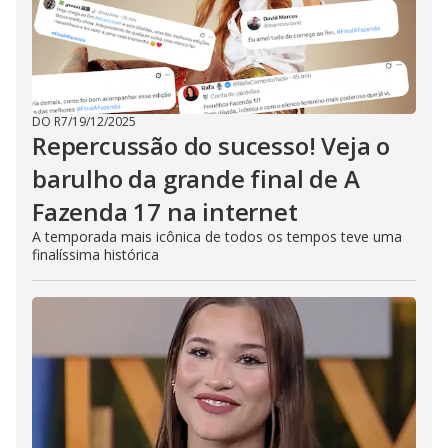
DO R7
/
19/12/2025
Repercussão do sucesso! Veja o
barulho da grande final de A
Fazenda 17 na internet
A temporada mais icônica de todos os tempos teve uma
finalíssima histórica