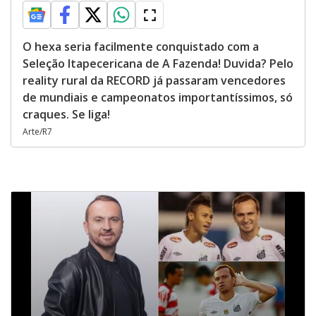
O hexa seria facilmente conquistado com a
Seleção Itapecericana de A Fazenda! Duvida? Pelo
reality rural da RECORD já passaram vencedores
de mundiais e campeonatos importantíssimos, só
craques. Se liga!
Arte/R7