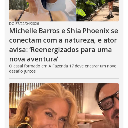
DO R7
/
22/04/2026
Michelle Barros e Shia Phoenix se
conectam com a natureza, e ator
avisa: ‘Reenergizados para uma
nova aventura’
O casal formado em A Fazenda 17 deve encarar um novo
desafio juntos