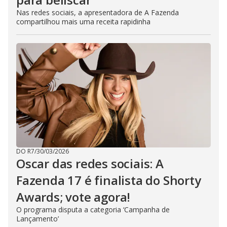
Nas redes sociais, a apresentadora de A Fazenda
compartilhou mais uma receita rapidinha
DO R7
/
30/03/2026
Oscar das redes sociais: A
Fazenda 17 é finalista do Shorty
Awards; vote agora!
O programa disputa a categoria ‘Campanha de
Lançamento’