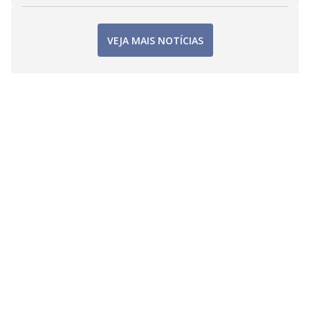
VEJA MAIS NOTÍCIAS