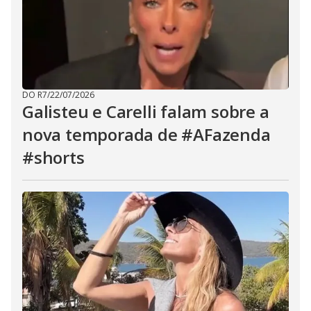
DO R7
/
22/07/2026
Galisteu e Carelli falam sobre a
nova temporada de #AFazenda
#shorts