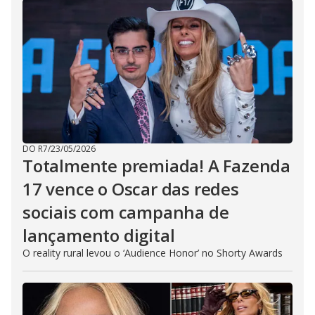
DO R7
/
23/05/2026
Totalmente premiada! A Fazenda
17 vence o Oscar das redes
sociais com campanha de
lançamento digital
O reality rural levou o ‘Audience Honor’ no Shorty Awards