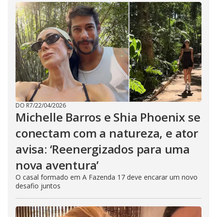
DO R7
/
22/04/2026
Michelle Barros e Shia Phoenix se
conectam com a natureza, e ator
avisa: ‘Reenergizados para uma
nova aventura’
O casal formado em A Fazenda 17 deve encarar um novo
desafio juntos