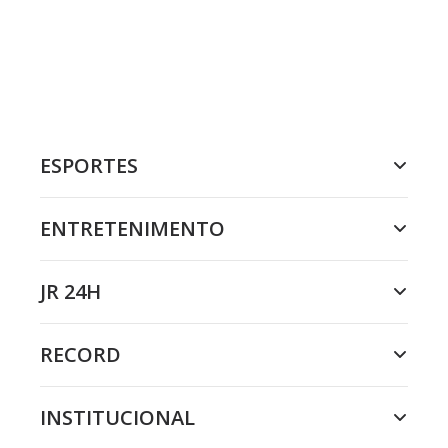
ESPORTES
ENTRETENIMENTO
JR 24H
RECORD
INSTITUCIONAL