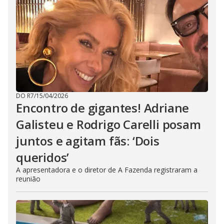
DO R7
/
15/04/2026
Encontro de gigantes! Adriane
Galisteu e Rodrigo Carelli posam
juntos e agitam fãs: ‘Dois
queridos’
A apresentadora e o diretor de A Fazenda registraram a
reunião