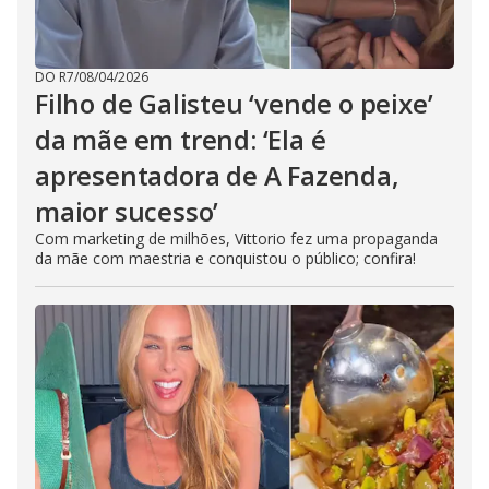
DO R7
/
08/04/2026
Filho de Galisteu ‘vende o peixe’
da mãe em trend: ‘Ela é
apresentadora de A Fazenda,
maior sucesso’
Com marketing de milhões, Vittorio fez uma propaganda
da mãe com maestria e conquistou o público; confira!