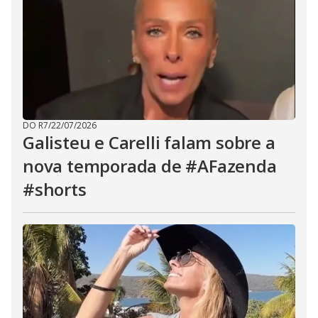
DO R7
/
22/07/2026
Galisteu e Carelli falam sobre a
nova temporada de #AFazenda
#shorts