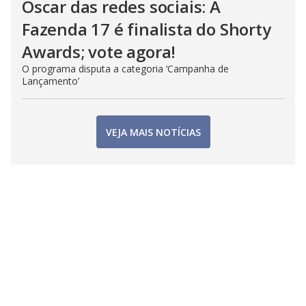
Oscar das redes sociais: A
Fazenda 17 é finalista do Shorty
Awards; vote agora!
O programa disputa a categoria ‘Campanha de
Lançamento’
VEJA MAIS NOTÍCIAS