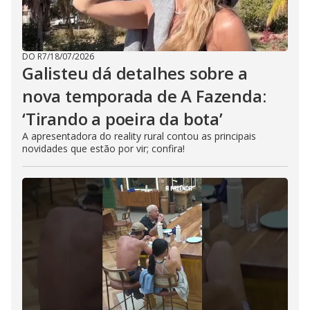
DO R7
/
18/07/2026
Galisteu dá detalhes sobre a
nova temporada de A Fazenda:
‘Tirando a poeira da bota’
A apresentadora do reality rural contou as principais
novidades que estão por vir; confira!