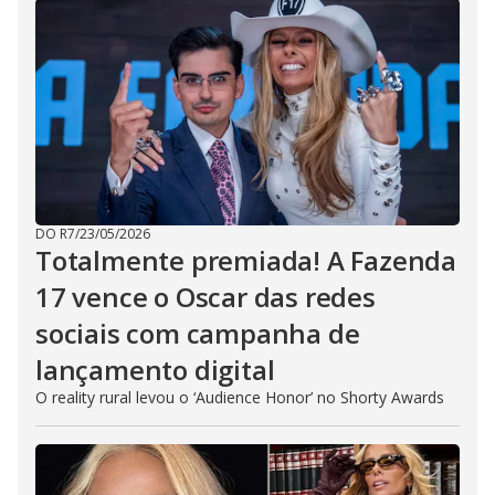
DO R7
/
23/05/2026
Totalmente premiada! A Fazenda
17 vence o Oscar das redes
sociais com campanha de
lançamento digital
O reality rural levou o ‘Audience Honor’ no Shorty Awards