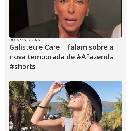
DO R7
/
22/07/2026
Galisteu e Carelli falam sobre a
nova temporada de #AFazenda
#shorts