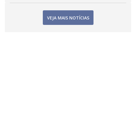
VEJA MAIS NOTÍCIAS