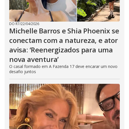
DO R7
/
22/04/2026
Michelle Barros e Shia Phoenix se
conectam com a natureza, e ator
avisa: ‘Reenergizados para uma
nova aventura’
O casal formado em A Fazenda 17 deve encarar um novo
desafio juntos