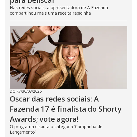
Nas redes sociais, a apresentadora de A Fazenda
compartilhou mais uma receita rapidinha
DO R7
/
30/03/2026
Oscar das redes sociais: A
Fazenda 17 é finalista do Shorty
Awards; vote agora!
O programa disputa a categoria ‘Campanha de
Lançamento’