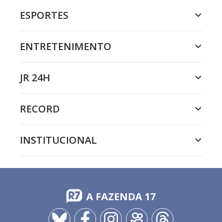
ESPORTES
ENTRETENIMENTO
JR 24H
RECORD
INSTITUCIONAL
A FAZENDA 17