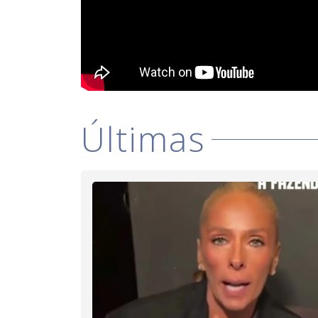
Últimas