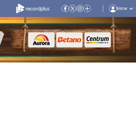
Entrar