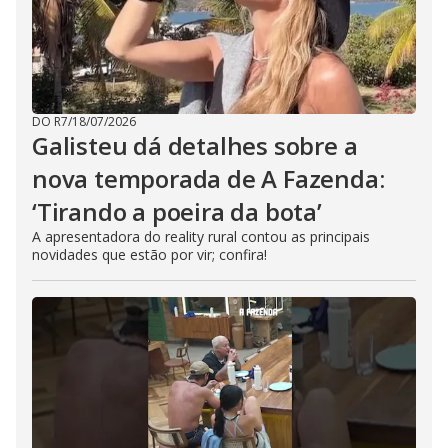
DO R7
/
18/07/2026
Galisteu dá detalhes sobre a
nova temporada de A Fazenda:
‘Tirando a poeira da bota’
A apresentadora do reality rural contou as principais
novidades que estão por vir; confira!