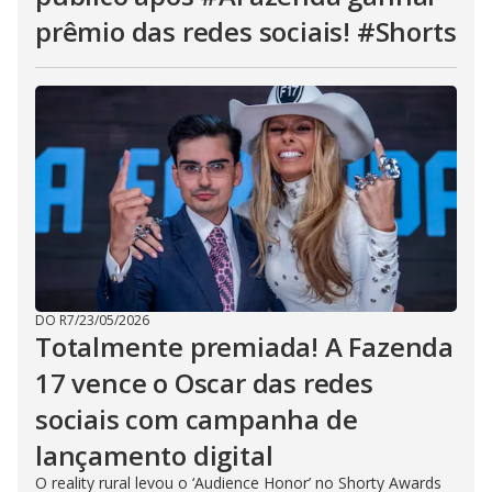
prêmio das redes sociais! #Shorts
DO R7
/
23/05/2026
Totalmente premiada! A Fazenda
17 vence o Oscar das redes
sociais com campanha de
lançamento digital
O reality rural levou o ‘Audience Honor’ no Shorty Awards