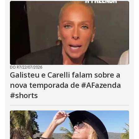
DO R7
/
22/07/2026
Galisteu e Carelli falam sobre a
nova temporada de #AFazenda
#shorts