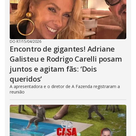
DO R7
/
15/04/2026
Encontro de gigantes! Adriane
Galisteu e Rodrigo Carelli posam
juntos e agitam fãs: ‘Dois
queridos’
A apresentadora e o diretor de A Fazenda registraram a
reunião