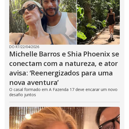
DO R7
/
22/04/2026
Michelle Barros e Shia Phoenix se
conectam com a natureza, e ator
avisa: ‘Reenergizados para uma
nova aventura’
O casal formado em A Fazenda 17 deve encarar um novo
desafio juntos