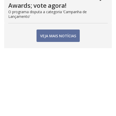
Awards; vote agora!
O programa disputa a categoria ‘Campanha de
Lançamento’
VEJA MAIS NOTÍCIAS