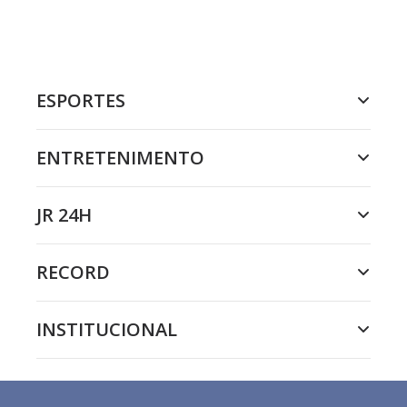
ESPORTES
ENTRETENIMENTO
JR 24H
RECORD
INSTITUCIONAL