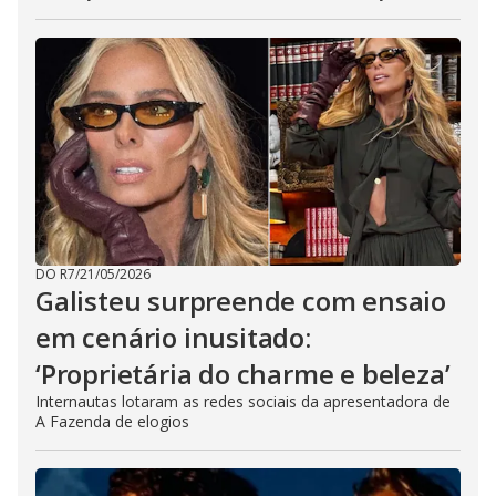
DO R7
/
21/05/2026
Galisteu surpreende com ensaio
em cenário inusitado:
‘Proprietária do charme e beleza’
Internautas lotaram as redes sociais da apresentadora de
A Fazenda de elogios