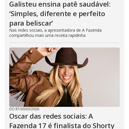
Galisteu ensina patê saudável:
‘Simples, diferente e perfeito
para beliscar’
Nas redes sociais, a apresentadora de A Fazenda
compartilhou mais uma receita rapidinha
DO R7
/
30/03/2026
Oscar das redes sociais: A
Fazenda 17 é finalista do Shorty