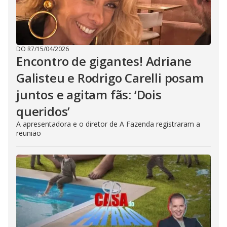
DO R7
/
15/04/2026
Encontro de gigantes! Adriane
Galisteu e Rodrigo Carelli posam
juntos e agitam fãs: ‘Dois
queridos’
A apresentadora e o diretor de A Fazenda registraram a
reunião