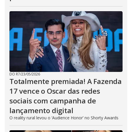
DO R7
/
23/05/2026
Totalmente premiada! A Fazenda
17 vence o Oscar das redes
sociais com campanha de
lançamento digital
O reality rural levou o ‘Audience Honor’ no Shorty Awards