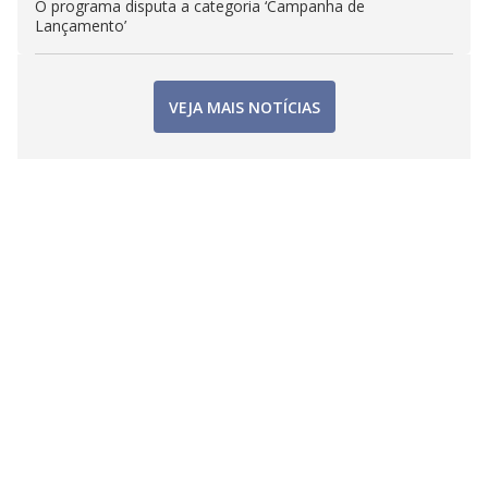
O programa disputa a categoria ‘Campanha de
Lançamento’
VEJA MAIS NOTÍCIAS