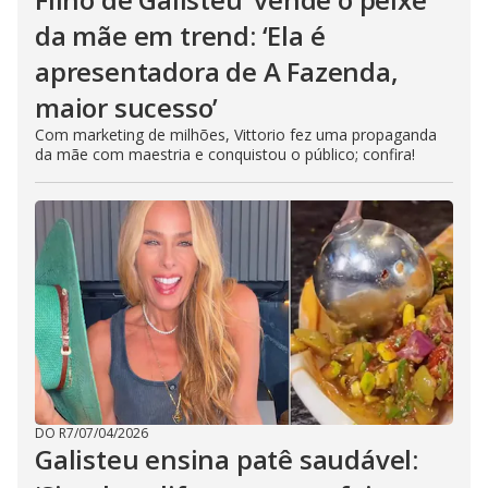
da mãe em trend: ‘Ela é
apresentadora de A Fazenda,
maior sucesso’
Com marketing de milhões, Vittorio fez uma propaganda
da mãe com maestria e conquistou o público; confira!
DO R7
/
07/04/2026
Galisteu ensina patê saudável: