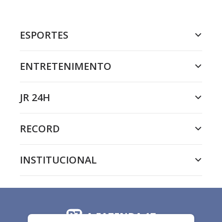
ESPORTES
ENTRETENIMENTO
JR 24H
RECORD
INSTITUCIONAL
A FAZENDA 17