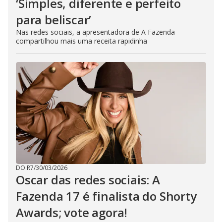
‘Simples, diferente e perfeito
para beliscar’
Nas redes sociais, a apresentadora de A Fazenda
compartilhou mais uma receita rapidinha
DO R7
/
30/03/2026
Oscar das redes sociais: A
Fazenda 17 é finalista do Shorty
Awards; vote agora!