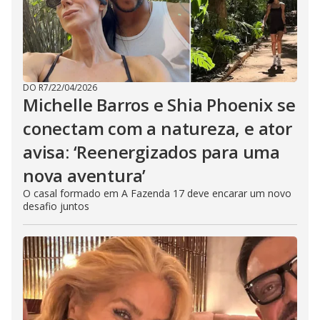
DO R7
/
22/04/2026
Michelle Barros e Shia Phoenix se
conectam com a natureza, e ator
avisa: ‘Reenergizados para uma
nova aventura’
O casal formado em A Fazenda 17 deve encarar um novo
desafio juntos