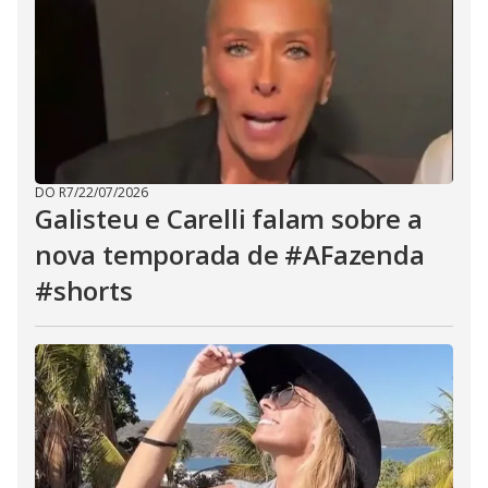
DO R7
/
22/07/2026
Galisteu e Carelli falam sobre a
nova temporada de #AFazenda
#shorts