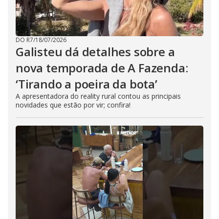
DO R7
/
18/07/2026
Galisteu dá detalhes sobre a
nova temporada de A Fazenda:
‘Tirando a poeira da bota’
A apresentadora do reality rural contou as principais
novidades que estão por vir; confira!