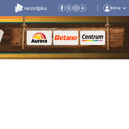
Entrar