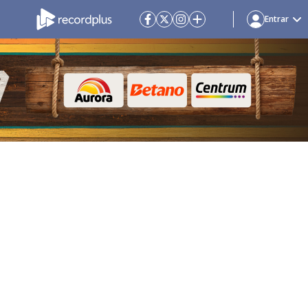
Entrar