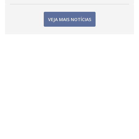
VEJA MAIS NOTÍCIAS