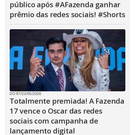
público após #AFazenda ganhar
prêmio das redes sociais! #Shorts
DO R7
/
23/05/2026
Totalmente premiada! A Fazenda
17 vence o Oscar das redes
sociais com campanha de
lançamento digital