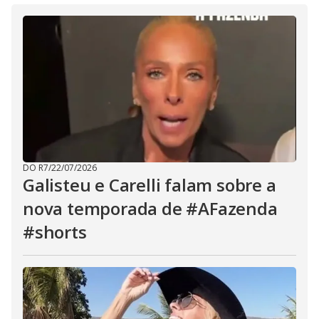
DO R7
/
22/07/2026
Galisteu e Carelli falam sobre a
nova temporada de #AFazenda
#shorts