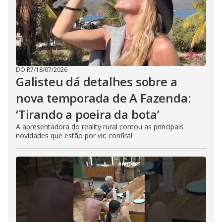
DO R7
/
18/07/2026
Galisteu dá detalhes sobre a
nova temporada de A Fazenda:
‘Tirando a poeira da bota’
A apresentadora do reality rural contou as principais
novidades que estão por vir; confira!