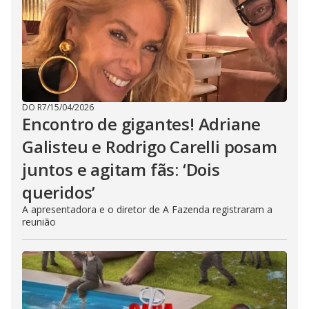
DO R7
/
15/04/2026
Encontro de gigantes! Adriane
Galisteu e Rodrigo Carelli posam
juntos e agitam fãs: ‘Dois
queridos’
A apresentadora e o diretor de A Fazenda registraram a
reunião