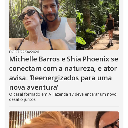
DO R7
/
22/04/2026
Michelle Barros e Shia Phoenix se
conectam com a natureza, e ator
avisa: ‘Reenergizados para uma
nova aventura’
O casal formado em A Fazenda 17 deve encarar um novo
desafio juntos