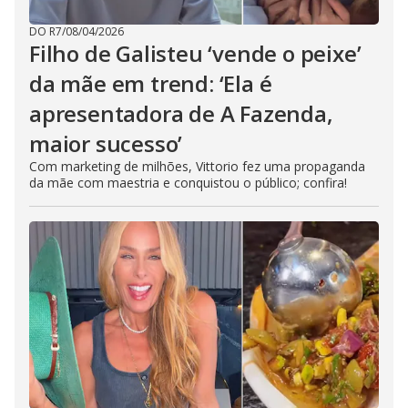
DO R7
/
08/04/2026
Filho de Galisteu ‘vende o peixe’
da mãe em trend: ‘Ela é
apresentadora de A Fazenda,
maior sucesso’
Com marketing de milhões, Vittorio fez uma propaganda
da mãe com maestria e conquistou o público; confira!