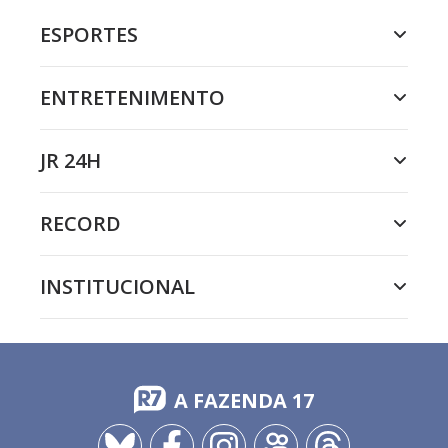
ESPORTES
ENTRETENIMENTO
JR 24H
RECORD
INSTITUCIONAL
A FAZENDA 17