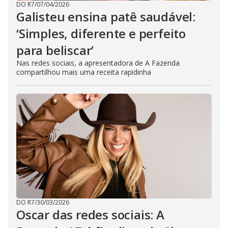
DO R7
/
07/04/2026
Galisteu ensina patê saudável:
‘Simples, diferente e perfeito
para beliscar’
Nas redes sociais, a apresentadora de A Fazenda
compartilhou mais uma receita rapidinha
DO R7
/
30/03/2026
Oscar das redes sociais: A